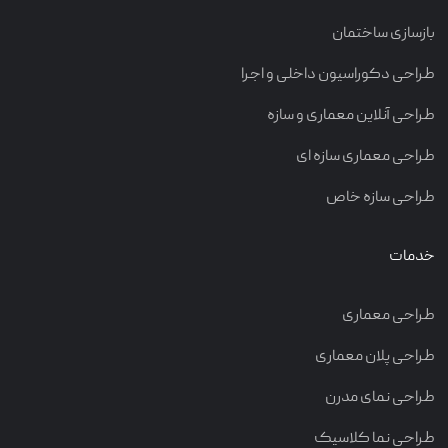
بازسازی ساختمان
طراحی دکوراسیون داخلی و اجرا
طراحی آنلاین معماری و سازه
طراحی معماری سازه ای
طراحی سازه خاص
خدمات
طراحی معماری
طراحی پلان معماری
طراحی نمای مدرن
طراحی نما کلاسیک