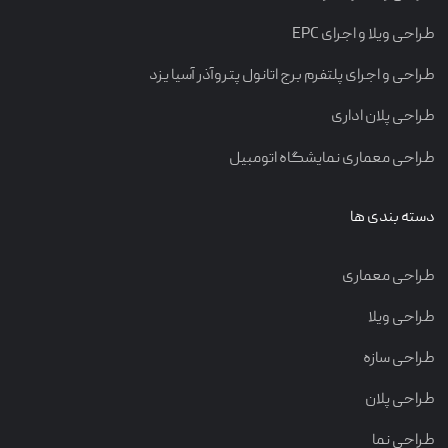
طراحی ویلا و اجرای EPC
طراحی و اجرای پلتفرم برج اتانول پتروآذر آسیا یزد
طراحی پلان اداری
طراحی معماری نمایشگاه اتومبیل
دسته بندی ها
طراحی معماری
طراحی ویلا
طراحی سازه
طراحی پلان
طراحی نما