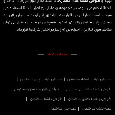
تهیه و
طراحی نقشه های معماری
، با استفاده از نرم افزارهای
CAD
و
Revit
انجام می شود. در مجموعه ی ما، از نرم افزار
Revit
استفاده می
شود. با استفاده از این نرم افزار بعد از ارایه ی پلان اولیه، می توان پلان سه
بعدی و پلان مبلمان را نیز تهیه کرد. همچنین در مراحل بعدی می توان
مقاطع مورد نیاز برای اجرای پروژه را نیز در اختیار کارفرما قرار داد.
خدمات مشابه
سفارش طراحی نقشه ساختمان
|
سفارش طراحی پلان ساختمان
|
طراحی نقشه ساختمان مسکونی
|
طراحی پلان ساختمان مسکونی
|
طراحی و نقشه کشی ساختمان
|
طراحی نقشه ساختمان
|
تهیه نقشه ساختمان
|
تهیه پلان ساختمان