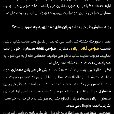
ارایه خدمات طراحی به صورت آنلاین می باشد. شما همچنین می توانید
سفارش طراحی آنلاین خود را از طریق برنامه ی واتس اپ نیز ثبت نمایید.
روند سفارش طراحی نقشه و پلان های معماری به چه صورتی است؟
همان طور که گفته شد، شما می توانید از طریق وب سایت شاپ دکو،
قسمت
طراحی آنلاین پلان
، سفارش
طراحی نقشه معماری
خود را ثبت
نمایید. در وب سایت شاپ دکو می توانید، خدماتی که ارایه می شود به
همراه هزینه ی خدمات مشاهده فرمایید.
اگر شما از طریق وبسایت اقدا م به ثبت سفارش
طراحی پلان معماری
خود
نمایید ، کارشناسان ما اطلاعات ارسالی شما را بررسی کرده و در صورت نیاز
با شما تماس می گیرند. با توجه به نیاز ها و خواسته ها،
طراحی پلان
معماری
در نرم افزار رویت انجام می شود. بعد از طراحی اولیه، پلان
معماری، پلان مبلمان، پلان اندازه گذاری هر کدام با توجه به خواست
کارفرما تهیه و ارسال می شود.
همچنین شما می توانید اطلاعات خود را از طریق برنامه ی واتس اپ برای