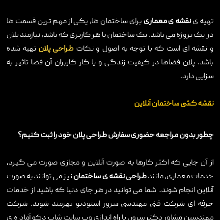
تهیه ی
نقشه ی معماری
برای ساختمان ها، یکی از مهم ترین قسمت ها
در یک پروژه می باشد. یک ساختمان با هر کاربری که باشد، نیازمند پلان
و نقشه ای است که با توجه به اصول و نکات
طراحی پلان
تهیه شده
باشد. پلان فضاها در کیفیت زندگی و یا کار کاربران آن فضا تاثیر به
سزایی دارد.
نقشه کشی ساختمان آنلاین
چطور بدون مراجعه حضوری سفارش طراحی پلان خود را ثبت کنیم؟
از آن جایی که اکثر کارها به صورت آنلاین و مجازی صورت می گیرد،
خدمات معماری، مانند
طراحی نقشه ی ساختمان
نیز می توانند به صورت
آنلاین انجام شوند. شما می توانید در هر جای دنیا که باشید از خدمات
حرفه ای شرکت فنی مهندسی سرور استودیو بهرمند شوید. شرکت
مهندسین مشاور دکتر سرور، با راه اندازی وب سایت شاپ دکو آماد ه ی