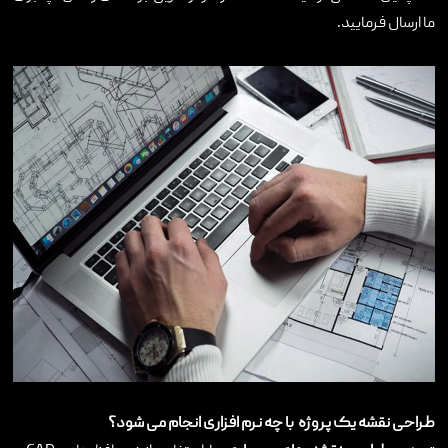
ما ارسال فرمایید.
طراحی نقشه یک پروژه با چه نرم افزاری انجام می شود؟