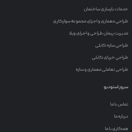
خدمات بازسازی ساختمان
طراحی معماری و اجرای مجموعه سوارکاری
مدیریت پیمان طراحی و اجرای ویلا
طراحی سازه کابلی
طراحی خرپای کابلی
طراحی تعاملی معماری و سازه
سرور استودیو
تماس با ما
درباره ما
همکاری با ما