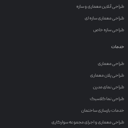
طراحی آنلاین معماری و سازه
طراحی معماری سازه ای
طراحی سازه خاص
خدمات
طراحی معماری
طراحی پلان معماری
طراحی نمای مدرن
طراحی نما کلاسیک
خدمات بازسازی ساختمان
طراحی معماری و اجرای مجموعه سوارکاری