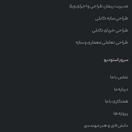
مدیریت پیمان طراحی و اجرای ویلا
طراحی سازه کابلی
طراحی خرپای کابلی
طراحی تعاملی معماری و سازه
سرور استودیو
تماس با ما
درباره ما
همکاری با ما
پروژه ها
دانش فنی و هنر مهندسی