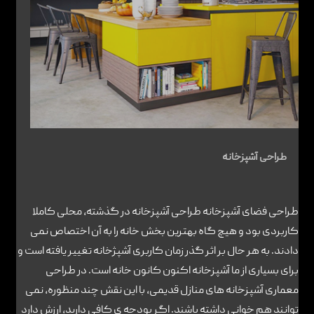
تماس با ما
طراحی آشپزخانه
طراحی فضای آشپزخانه طراحی آشپزخانه در گذشته، محلی کاملا
کاربردی بود و هیچ گاه بهترین بخش خانه را به آن اختصاص نمی
دادند. به هر حال بر اثر گذر زمان کاربری آشپژخانه تغییر یافته است و
برای بسیاری از ما آشپزخانه اکنون کانون خانه است. در طراحی
معماری آشپزخانه های منازل قدیمی، با این نقش چند منظوره، نمی
توانند هم خوانی داشته باشند. اگر بودجه ی کافی دارید، ارزش دارد