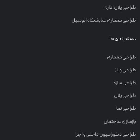
طراحی پلان اداری
طراحی معماری نمایشگاه اتومبیل
دسته بندی ها
طراحی معماری
طراحی ویلا
طراحی سازه
طراحی پلان
طراحی نما
بازسازی ساختمان
طراحی دکوراسیون داخلی و اجرا