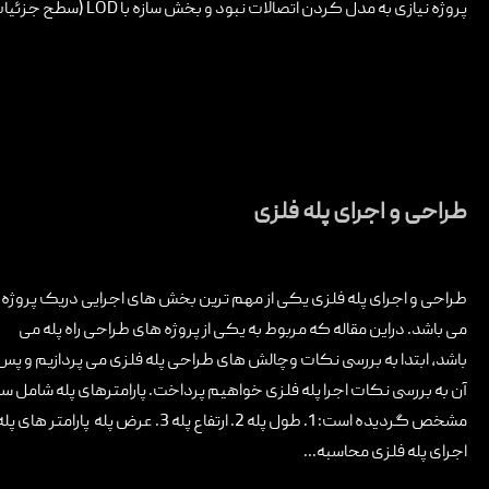
پروژه نیازی به مدل کردن اتصالات نبود و بخش سازه با LOD (سطح جزئیات)...
طراحی و اجرای پله فلزی
طراحی و اجرای پله فلزی یکی از مهم ترین بخش های اجرایی دریک پروژه
می باشد. دراین مقاله که مربوط به یکی از پروژه های طراحی راه پله می
باشد، ابتدا به بررسی نکات وچالش های طراحی پله فلزی می پردازیم و پس 
آن به بررسی نکات اجرا پله فلزی خواهیم پرداخت. پارامترهای پله شامل س
مشخص گردیده است: 1. طول پله 2. ارتفاع پله 
اجرای پله فلزی محاسبه...