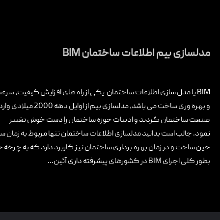
مدلسازی بیم اطلاعات ساختمان BIM
BIM یا مدل سازی اطلاعات ساختمان یکی از راه های افزایش کیفیت، سرع
و بهره وری ساخت می باشد، مدلسازی بیم از اوایل دهه 2000 میلادی وا
صنعت ساختمان گردید و ادبیات حوزه ساختمان را دست خوش تغییر
نمود. جالب است بدانید مدلسازی اطلاعات ساختمان تنها مربوط به زمان 
حین ساخت و در زمان بهره برداری ساختمان نیز کاربرد دارد که به چرخ
بطور کلی اجرای BIM در کشورهای پیشرفته داری آئین...