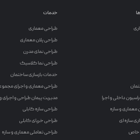
ا
خدمات
ری
طراحی معماری
طراحی پلان معماری
طراحی نمای مدرن
طراحی نما کلاسیک
خدمات بازسازی ساختمان
تمان
طراحی معماری و اجرای مجموع
سیون داخلی و اجرا
مدیریت پیمان طراحی و اجرای وی
 معماری و سازه
طراحی سازه کابلی
ی سازه ای
طراحی خرپای کابلی
 خاص
طراحی تعاملی معماری و سازه