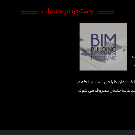
جستجو در خدمات
ت
رد
ساخت زمان طراحی نیست، بلکه در
ه حیاط ساختمان معروف می شود.