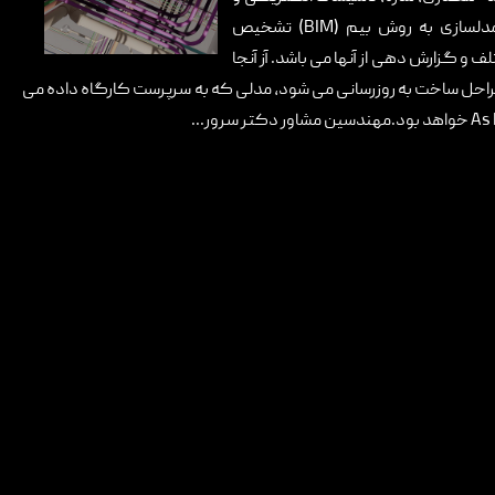
مکانیکی است. یکی از مزایای مدلسازی به روش بیم (BIM) تشخیص
 و گزارش دهی از آنها می باشد. آز آنجا
راحل ساخت به روزرسانی می شود، مدلی که به سرپرست کارگاه داده می