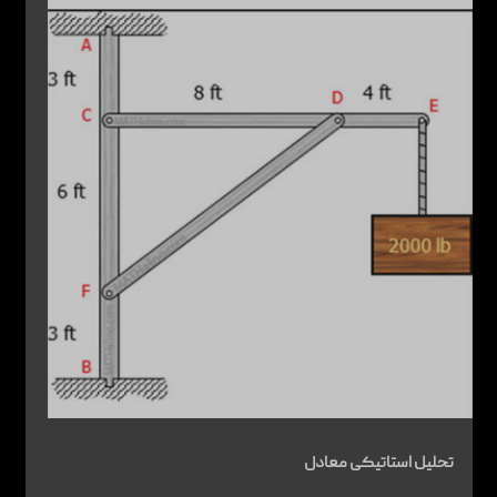
تحلیل استاتیکی معادل