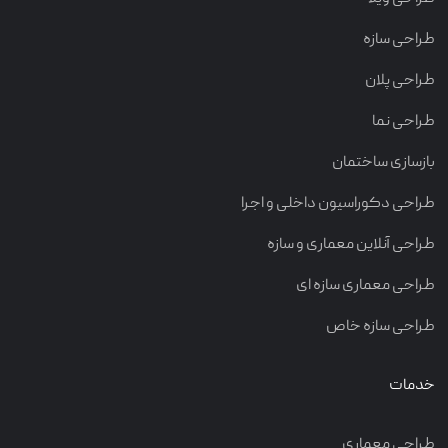
طراحی سازه
طراحی پلان
طراحی نما
بازسازی ساختمان
طراحی دکوراسیون داخلی و اجرا
طراحی آنلاین معماری و سازه
طراحی معماری سازه ای
طراحی سازه خاص
خدمات
طراحی معماری