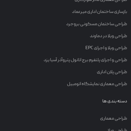
طراحی معماری مانژ سوارکاری
بازسازی ساختمان اداری میرعماد
طراحی ساختمان مسکونی بروجرد
طراحی ویلا در دماوند
طراحی ویلا و اجرای EPC
طراحی و اجرای پلتفرم برج اتانول پتروآذر آسیا یزد
طراحی پلان اداری
طراحی معماری نمایشگاه اتومبیل
دسته بندی ها
طراحی معماری
طراحی ویلا