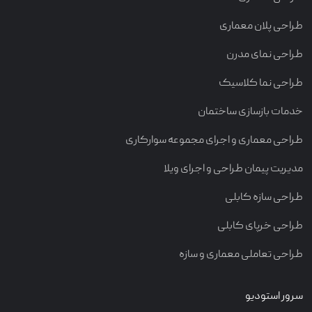
طراحی پلان معماری
طراحی نمای مدرن
طراحی نما کلاسیک
خدمات بازسازی ساختمان
طراحی معماری و اجرای مجموعه سوارکاری
مدیریت پیمان طراحی و اجرای ویلا
طراحی سازه کابلی
طراحی خرپای کابلی
طراحی تعاملی معماری و سازه
سرور استودیو