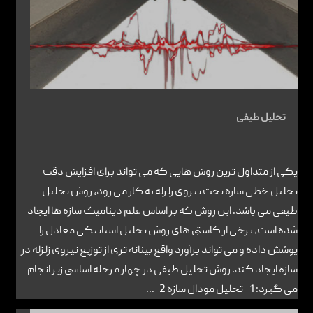
تماس با ما
تحلیل طیفی
یکی از متداول ترین روش هایی که می تواند برای افزایش دقت
تحلیل خطی سازه تحت نیروی زلزله به کار می رود، روش تحلیل
طیفی می باشد. این روش که بر اساس علم دینامیک سازه ها ایجاد
شده است، برخی از کاستی های روش تحلیل استاتیکی معادل را
پوشش داده و می تواند برآورد واقع بینانه تری از توزیع نیروی زلزله در
سازه ایجاد کند. روش تحلیل طیفی در چهار مرحله اساسی زیر انجام
می گیرد: 1- تحلیل مودال سازه 2-...