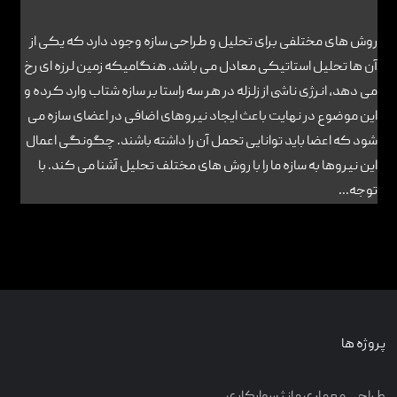
روش های مختلفی برای تحلیل و طراحی سازه وجود دارد که یکی از
آن ها تحلیل استاتیکی معادل می باشد. هنگامیکه زمین لرزه ای رخ
می دهد، انرژی ناشی از زلزله در هر سه راستا بر سازه شتاب وارد کرده و
این موضوع در نهایت باعث ایجاد نیروهای اضافی در اعضای سازه می
شود که اعضا باید توانایی تحمل آن را داشته باشند. چگونگی اعمال
این نیروها به سازه ما را با روش های مختلف تحلیل آشنا می کند. با
توجه...
پروژه ها