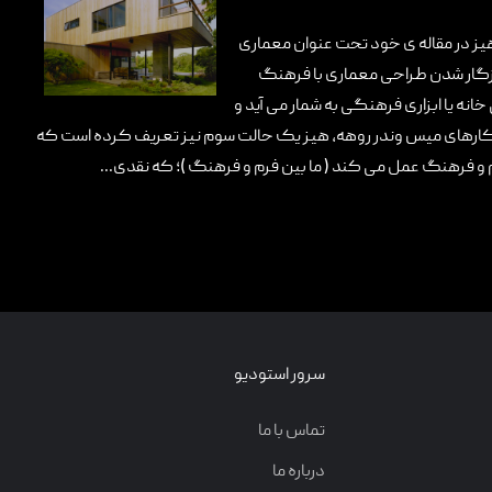
ز در مقاله ی خود تحت عنوان معماری
ازگار شدن طراحی معماری با فرهنگ
نه یا ابزاری فرهنگی به شمار می آید و
ر کارهای میس وندر روهه، هیز یک حالت سوم نیز تعریف کرده است که
 و فرهنگ عمل می کند ( ما بین فرم و فرهنگ )؛ که نقدی...
سرور استودیو
تماس با ما
درباره ما