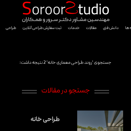
 ها
دانش فنی
مقالات
خدمات
ثبت سفارش طراحی آنلاین
طراحی
جستجوی 'روند طراحی معماری خانه' 2 نتیجه داشت:
جستجو در مقالات
طراحی خانه