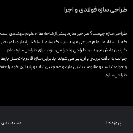
تماس با ما
طراحی سازه فولادی و اجرا
طراحی سازه چیست؟ طراحی سازه، یکی از شاخه های علوم مهندسی است
که با استفاده از علم طراحی مهندسی, یک سازه با ساختار پایدار و با در نظر
گرفتن دانش مهندسی طراحی و اجرا می شود. برای طراحی سازه تمام
جوانب به دقت بررسی و ارزیابی می شوند. بنابراین سازه قادر به تحمل بار
و حوادث است و مقاومت بالایی دارد و همچنین ثبات و پایداری خود را ح
طراحی سازه,...
پروژه ها
دسته بندی ه