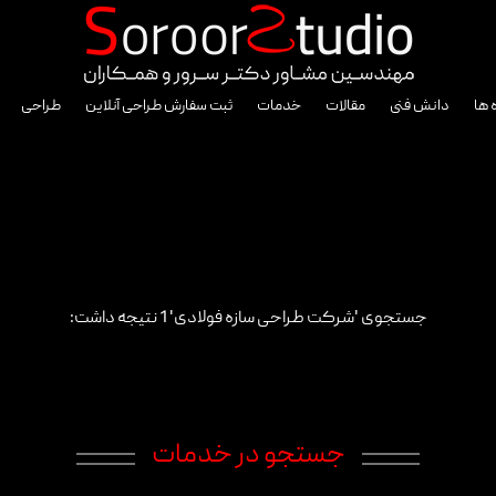
 ها
دانش فنی
مقالات
خدمات
ثبت سفارش طراحی آنلاین
طراحی
جستجوی 'شرکت طراحی سازه فولادی' 1 نتیجه داشت:
جستجو در خدمات