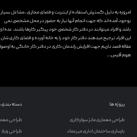
تماس با ما
امروزه به دلیل گسترش استفاده از اینترنت و فضای مجازی ، مشاغل بسیار
بوجود آمده اند که جهت انجام آنها نیاز به حضور در محل مشخصی نمی
باشد و افراد میتوانند در دفتر کار شخصی خود پیگیر کارها باشند. عده ای 
این افراد ترجیح میدهند دفتر کار خود را به خانه آورده و فضای کاری شان 
مقاله قصد داریم جهت افزایش راندمان کاری در دفتر کار خانگی به اوص
هوم آفیس...
پروژه ها
دسته بندی ه
طراحی معماری مانژ سوارکاری
طراحی معما
بازسازی ساختمان اداری میرعماد
طراحی ویلا