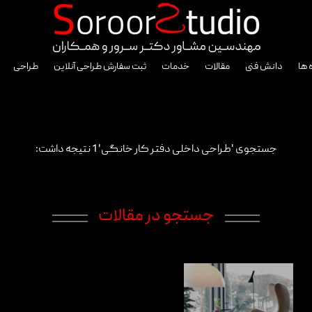
 ها
دانش فنی
مقالات
خدمات
ثبت سفارش طراحی آنلاین
طراحی
جستجوی 'طراحی داخلی دفتر کار خانگی' 1 نتیجه داشت:
جستجو در مقالات