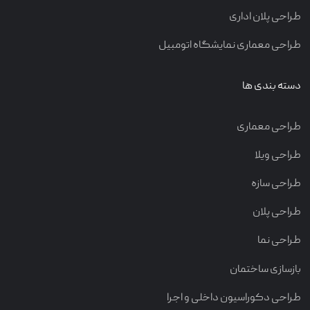
طراحی پلان اداری
طراحی معماری نمایشگاه اتومبیل
دسته بندی ها
طراحی معماری
طراحی ویلا
طراحی سازه
طراحی پلان
طراحی نما
بازسازی ساختمان
طراحی دکوراسیون داخلی و اجرا