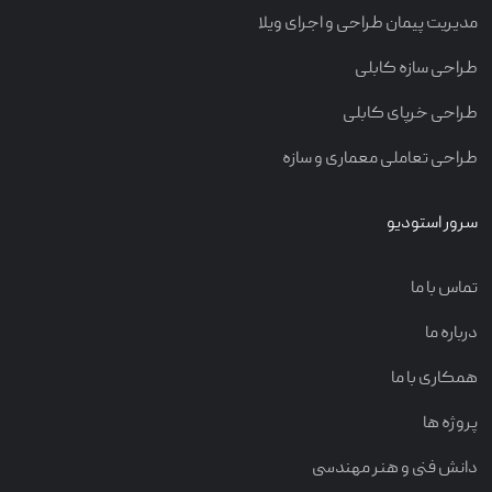
مدیریت پیمان طراحی و اجرای ویلا
طراحی سازه کابلی
طراحی خرپای کابلی
طراحی تعاملی معماری و سازه
سرور استودیو
تماس با ما
درباره ما
همکاری با ما
پروژه ها
دانش فنی و هنر مهندسی