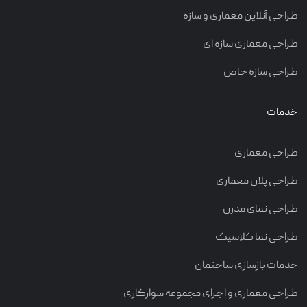
طراحی آنلاین معماری و سازه
طراحی معماری سازه ای
طراحی سازه خاص
خدمات
طراحی معماری
طراحی پلان معماری
طراحی نمای مدرن
طراحی نما کلاسیک
خدمات بازسازی ساختمان
طراحی معماری و اجرای مجموعه سوارکاری