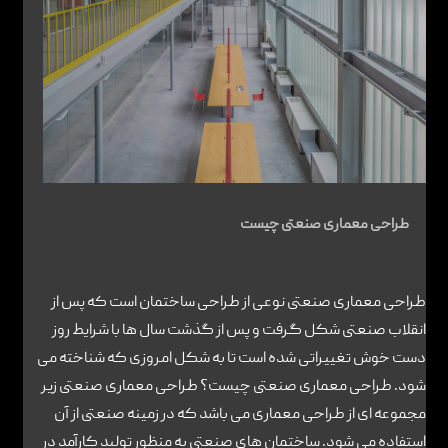
تماس با ما
طراحی معماری صنعتی چیست
طراحی معماری صنعتی نوعی از طراحی ساختمان است که پس از
انقلاب صنعتی شکل گرفت و پس از گذشت سال ها با شرایط روز
دست خوش تغییراتی شده است تا به شکل امروزی که شناخته می
شود. طراحی معماری صنعتی چیست؟ طراحی معماری صنعتی زیر
مجموعه ای از طراحی معماری می باشد که در زمینه صنعتی از آن
استفاده می شود. ساختمان های صنعتی به منظور تولید کارآمد در