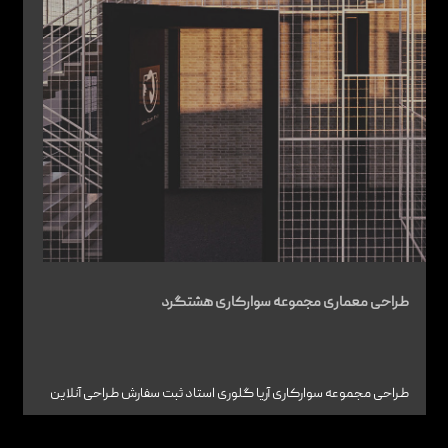
تماس با ما
طراحی معماری مجموعه سوارکاری هشتگرد
طراحی مجموعه سوارکاری آریا گلوری استاد ثبت سفارش طراحی آنلاین