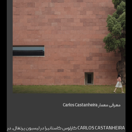
معرفی معمار Carlos Castanheira
CARLOS CASTANHEIRA کارلوس کاستانیرا در لیسبون پرتغال، در