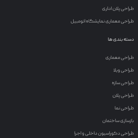
طراحی پلان اداری
طراحی معماری نمایشگاه اتومبیل
دسته بندی ها
طراحی معماری
طراحی ویلا
طراحی سازه
طراحی پلان
طراحی نما
بازسازی ساختمان
طراحی دکوراسیون داخلی و اجرا