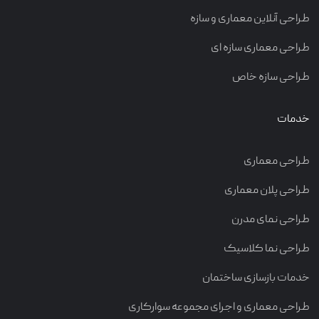
طراحی آنلاین معماری و سازه
طراحی معماری سازه ای
طراحی سازه خاص
خدمات
طراحی معماری
طراحی پلان معماری
طراحی نمای مدرن
طراحی نما کلاسیک
خدمات بازسازی ساختمان
طراحی معماری و اجرای مجموعه سوارکاری