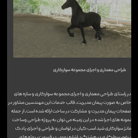
طراحی معماری و اجرای مجموعه سوارکاری
در راستای طراحی معماری و اجرای مجموعه سوارکاری و سازه های
خاص به صورت پیمان مدیریت، قالب خدمات این مهندسین مشاور در
صفحات پیمان مدیرت و مشارکت در ساخت ارائه شده است، از جمله
نمونه های اجرا شده در این زمینه می توان به پروژه طراحی وساخت
مانژ سوارکاری شید اسب کیان در لواسان و طراحی و اجرای پادک
بیضی سوارکاری در هشتگرد اشاره نمود. در قسمت پروژه های