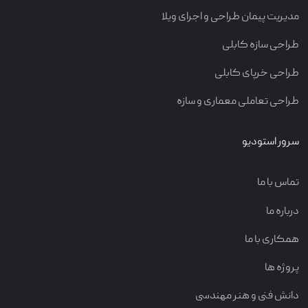
مدیریت پیمان طراحی و اجرای ویلا
طراحی سازه کابلی
طراحی خرپای کابلی
طراحی تعاملی معماری و سازه
سرور استودیو
تماس با ما
درباره ما
همکاری با ما
پروژه ها
دانش فنی و هنر مهندسی