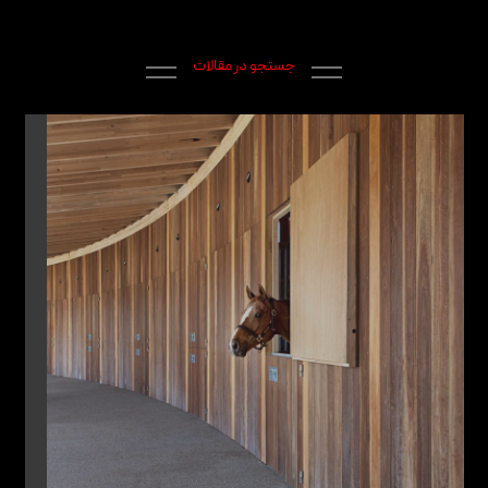
جستجو در مقالات