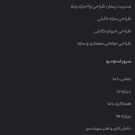
مدیریت پیمان طراحی و اجرای ویلا
طراحی سازه کابلی
طراحی خرپای کابلی
طراحی تعاملی معماری و سازه
سرور استودیو
تماس با ما
درباره ما
همکاری با ما
پروژه ها
دانش فنی و هنر مهندسی