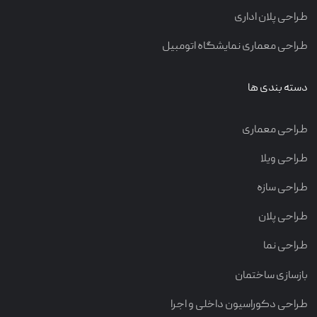
طراحی پلان اداری
طراحی معماری نمایشگاه اتومبیل
دسته بندی ها
طراحی معماری
طراحی ویلا
طراحی سازه
طراحی پلان
طراحی نما
بازسازی ساختمان
طراحی دکوراسیون داخلی و اجرا