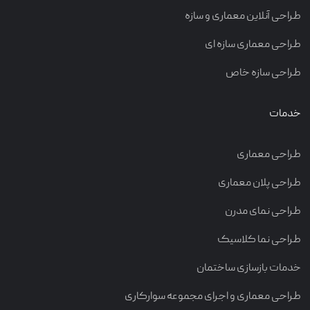
طراحی آنلاین معماری و سازه
طراحی معماری سازه ای
طراحی سازه خاص
خدمات
طراحی معماری
طراحی پلان معماری
طراحی نمای مدرن
طراحی نما کلاسیک
خدمات بازسازی ساختمان
طراحی معماری و اجرای مجموعه سوارکاری