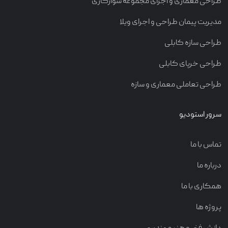
طراحی معماری و اجرای مجموعه سوارکاری
مدیریت پیمان طراحی و اجرای ویلا
طراحی سازه کابلی
طراحی خرپای کابلی
طراحی تعاملی معماری و سازه
سرور استودیو
تماس با ما
درباره ما
همکاری با ما
پروژه ها