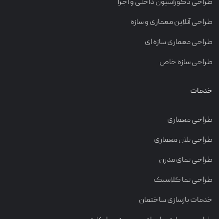
طراحی دکوراسیون داخلی و اجرا
طراحی آنلاین معماری و سازه
طراحی معماری سازه ای
طراحی سازه خاص
خدمات
طراحی معماری
طراحی پلان معماری
طراحی نمای مدرن
طراحی نما کلاسیک
خدمات بازسازی ساختمان