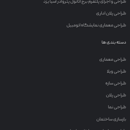
طراحی و اجرای پلتفرم برج اتانول پتروآذر آسیا یزد
طراحی پلان اداری
طراحی معماری نمایشگاه اتومبیل
دسته بندی ها
طراحی معماری
طراحی ویلا
طراحی سازه
طراحی پلان
طراحی نما
بازسازی ساختمان