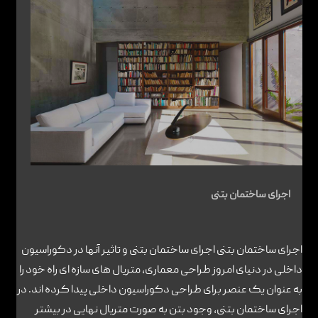
تماس با ما
اجرای ساختمان بتنی
اجرای ساختمان بتنی اجرای ساختمان بتنی و تاثیر آنها در دکوراسیون
داخلی در دنیای امروز طراحی معماری، متریال های سازه ای راه خود را
به عنوان یک عنصر برای طراحی دکوراسیون داخلی پیدا کرده اند. در
اجرای ساختمان بتنی، وجود بتن به صورت متریال نهایی در بیشتر