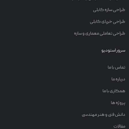
طراحی سازه کابلی
طراحی خرپای کابلی
طراحی تعاملی معماری و سازه
سرور استودیو
تماس با ما
درباره ما
همکاری با ما
پروژه ها
دانش فنی و هنر مهندسی
مقالات