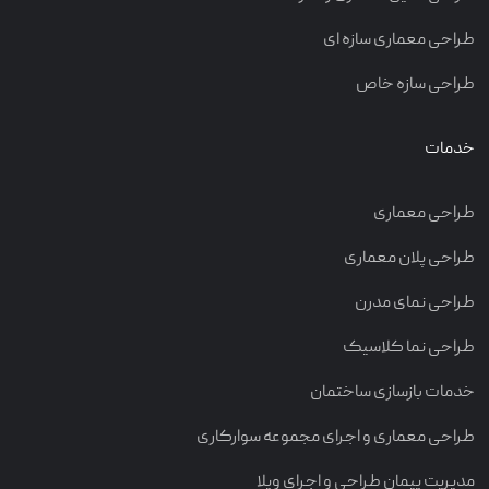
طراحی معماری سازه ای
طراحی سازه خاص
خدمات
طراحی معماری
طراحی پلان معماری
طراحی نمای مدرن
طراحی نما کلاسیک
خدمات بازسازی ساختمان
طراحی معماری و اجرای مجموعه سوارکاری
مدیریت پیمان طراحی و اجرای ویلا