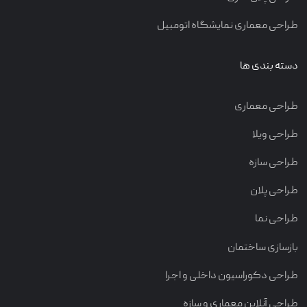
طراحی معماری نمایشگاه اتومبیل
دسته بندی ها
طراحی معماری
طراحی ویلا
طراحی سازه
طراحی پلان
طراحی نما
بازسازی ساختمان
طراحی دکوراسیون داخلی و اجرا
طراحی آنلاین معماری و سازه