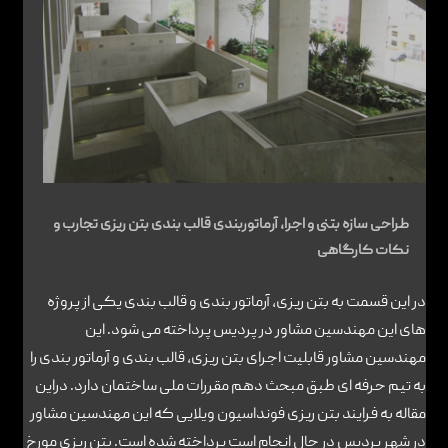
تماس با ما
طراحی سازه بتنی و اجرا، آرماتوربندی قالب بندی بتن ریزی تجارب و
نکات کارگاهی
در این قسمت به بتن ریزی، آرماتور بندی و قالب بندی یکی از پروژه
های این مهندسین مشاور در پردیس پرداخته می شود. این
مهندسین مشاور قابلیت اجرای بتن ریزی، قالب بندی و آرماتور بندی را
به تیم حرفه ای طبق مبحث دهم مقررات ملی ساختمان دارد. دراین
مقاله به فرایند بتن ریزی فونداسیون ویلایی که این مهندسین مشاور
در شهر پردیس در حال انجام است پرداخته شده است. بتن ریزی مورخ