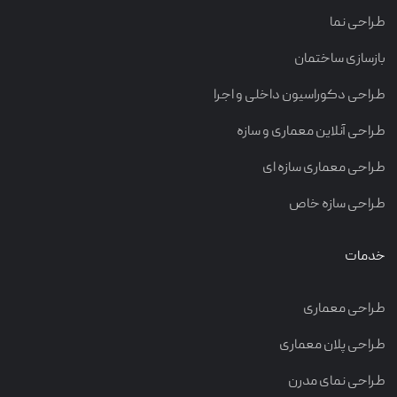
طراحی نما
بازسازی ساختمان
طراحی دکوراسیون داخلی و اجرا
طراحی آنلاین معماری و سازه
طراحی معماری سازه ای
طراحی سازه خاص
خدمات
طراحی معماری
طراحی پلان معماری
طراحی نمای مدرن