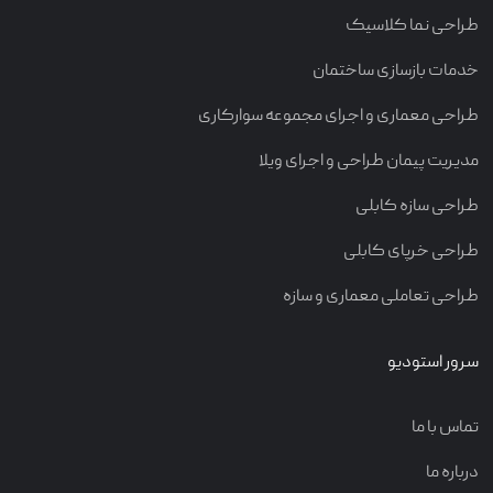
طراحی نما کلاسیک
خدمات بازسازی ساختمان
طراحی معماری و اجرای مجموعه سوارکاری
مدیریت پیمان طراحی و اجرای ویلا
طراحی سازه کابلی
طراحی خرپای کابلی
طراحی تعاملی معماری و سازه
سرور استودیو
تماس با ما
درباره ما