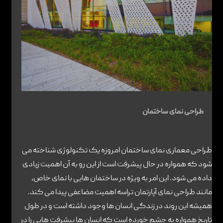
تماس با ما
طراحی نمای ساختمان
طراحی معماری نمای ساختمان امروزه یک تکنولوژی شناخته می
شود که همواره در حال پیشرفت است از این رو به آن اهمیت زیادی
داده می شود. این امر به ویژه در ساختمان هایی با نمای خاص،
مانند طراحی نمای آپارتمان تراسه اهمیت مضاعفی پیدا می کند.
همیشه این روند در زندگی انسان ها وجود داشته است و در طول
تاریخ همواره به چشم خورده است که انسان ها پیشرفت هایی را در