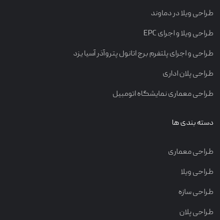
طراحی ویلا در دماوند
طراحی ویلا و اجرای EPC
طراحی و اجرای پلتفرم برج اتانول پتروآذر آسیا یزد
طراحی پلان اداری
طراحی معماری نمایشگاه اتومبیل
دسته بندی ها
طراحی معماری
طراحی ویلا
طراحی سازه
طراحی پلان