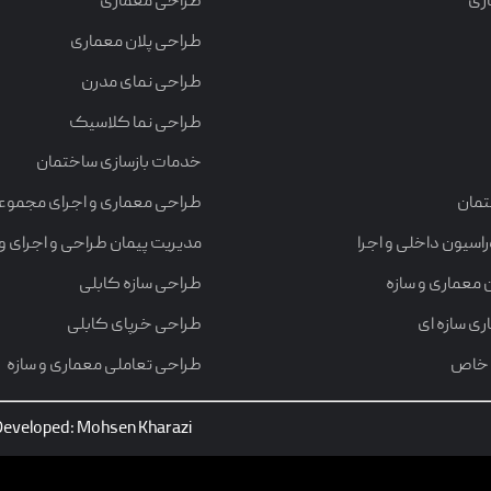
ری
طراحی معماری
طراحی پلان معماری
طراحی نمای مدرن
طراحی نما کلاسیک
خدمات بازسازی ساختمان
تمان
طراحی معماری و اجرای مجموع
سیون داخلی و اجرا
مدیریت پیمان طراحی و اجرای وی
 معماری و سازه
طراحی سازه کابلی
ی سازه ای
طراحی خرپای کابلی
 خاص
طراحی تعاملی معماری و سازه
 Developed: Mohsen Kharazi