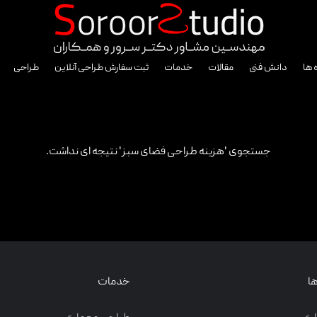
 ها
دانش فنی
مقالات
خدمات
ثبت سفارش طراحی آنلاین
طراحی
جستجوی 'هزینه طراحی فضای سبز' نتیجه ای نداشت.
ا
خدمات