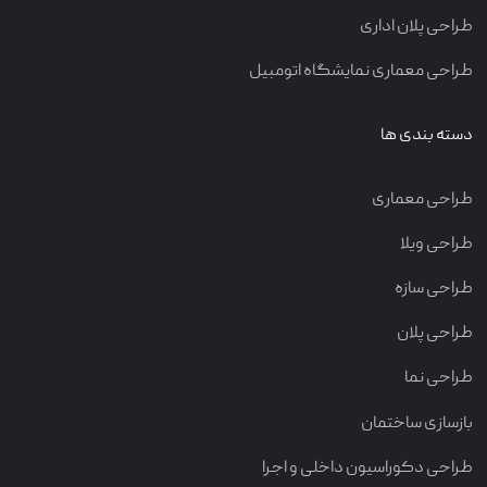
طراحی پلان اداری
طراحی معماری نمایشگاه اتومبیل
دسته بندی ها
طراحی معماری
طراحی ویلا
طراحی سازه
طراحی پلان
طراحی نما
بازسازی ساختمان
طراحی دکوراسیون داخلی و اجرا