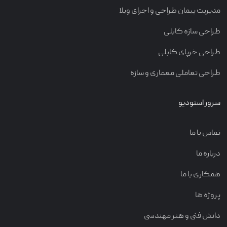
مدیریت پیمان طراحی و اجرای ویلا
طراحی سازه کابلی
طراحی خرپای کابلی
طراحی تعاملی معماری و سازه
سرور استودیو
تماس با ما
درباره ما
همکاری با ما
پروژه ها
دانش فنی و هنر مهندسی