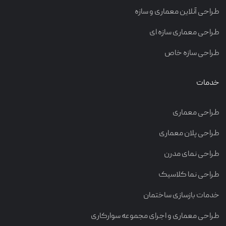
طراحی آنلاین معماری و سازه
طراحی معماری سازه ای
طراحی سازه خاص
خدمات
طراحی معماری
طراحی پلان معماری
طراحی نمای مدرن
طراحی نما کلاسیک
خدمات بازسازی ساختمان
طراحی معماری و اجرای مجموعه سوارکاری