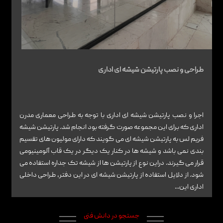
تماس با ما
طراحی و نصب پارتیشن شیشه ای اداری
اجرا و نصب پارتیشن شیشه ای اداری با توجه به طراحی معماری مدرن
اداری که برای این مجموعه صورت گرفته بود انجام شد. پارتیشن شیشه
فریم لس به پارتیشن شیشه ای می گویند که دارای مولیون های تقسیم
بندی نمی باشد و شیشه ها در کنار یک دیگر در یک قاب آلومینیومی
قرار می گیرند. دراین نوع از پارتیشن ها از شیشه تک جداره استفاده می
شود. از دلایل استفاده از پارتیشن شیشه ای در این دفتر، طراحی داخلی
اداری این...
جستجو در دانش فنی