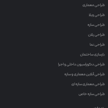
طراحی معماری
طراحی ویلا
طراحی سازه
طراحی پلان
طراحی نما
بازسازی ساختمان
طراحی دکوراسیون داخلی و اجرا
طراحی آنلاین معماری و سازه
طراحی معماری سازه ای
طراحی سازه خاص