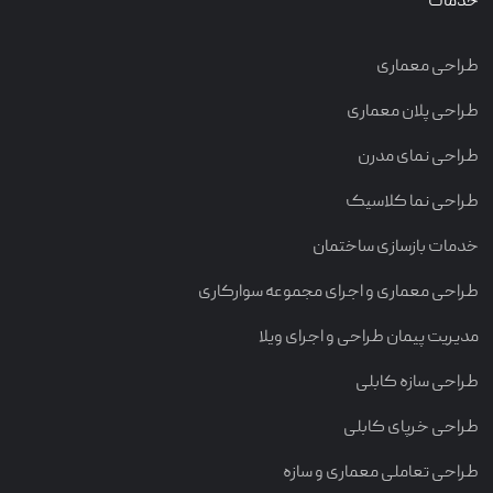
خدمات
طراحی معماری
طراحی پلان معماری
طراحی نمای مدرن
طراحی نما کلاسیک
خدمات بازسازی ساختمان
طراحی معماری و اجرای مجموعه سوارکاری
مدیریت پیمان طراحی و اجرای ویلا
طراحی سازه کابلی
طراحی خرپای کابلی
طراحی تعاملی معماری و سازه