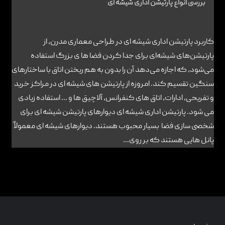
بررسی انواع پارتیشن اداری شیشه ای
کاربرد پارتیشن اداری شیشه ای در طراحی معماری مدرن، از
پارتیشن‌های شیشه‌ای برای جدا کردن فضا ها ی بزرگ استفاده
می‌شود، که اجازه می‌دهد آن را بدون به هم ریختن اتاق با ساختارهای
سنگین تقسیم کند. امروزه از پارتیشن های شیشه ای در مراکز خرید
و تفریحی، ادارات، اتاق های کنفرانس، آلاچیق ها و ... استفاده زیادی
می شود. پارتیشن اداری شیشه ای دیوارهای پارتیشن شیشه ای برای
شخصی سازی فضا بسیار محبوب هستند. دیوارهای شیشه ای معمولاً
پانل هایی هستند که بر روی...