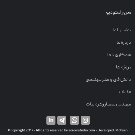
سرور استودیو
تماس با ما
درباره ما
همکاری با ما
پروژه ها
دانش فنی و هنر مهندسی
مقالات
مهندس معمار زهره بیات
© Copyright 2017 - All rights reserved by soroorstudio.com - Developed: Mohsen