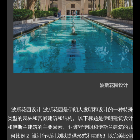
تماس با ما
波斯花园设计
波斯花园设计 波斯花园是伊朗人发明和设计的一种特殊
类型的园林和宫殿建筑和结构。 以下标题是伊朗建筑设计
和伊斯兰建筑的主要因素。 1- 遵守伊朗和伊斯兰建筑的几
何比例 2- 设计行动计划以提供形式和功能 3- 以完美比例