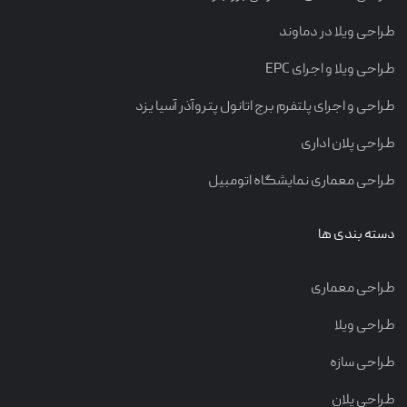
طراحی ویلا در دماوند
طراحی ویلا و اجرای EPC
طراحی و اجرای پلتفرم برج اتانول پتروآذر آسیا یزد
طراحی پلان اداری
طراحی معماری نمایشگاه اتومبیل
دسته بندی ها
طراحی معماری
طراحی ویلا
طراحی سازه
طراحی پلان