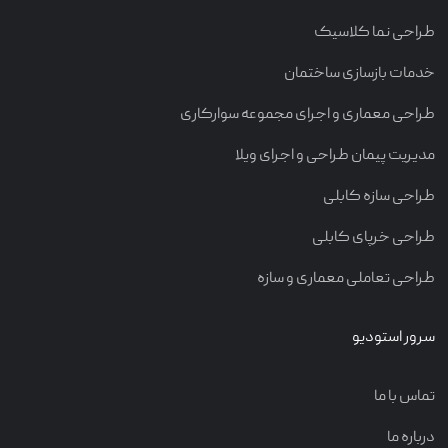
طراحی نما کلاسیک
خدمات بازسازی ساختمان
طراحی معماری و اجرای مجموعه سوارکاری
مدیریت پیمان طراحی و اجرای ویلا
طراحی سازه کابلی
طراحی خرپای کابلی
طراحی تعاملی معماری و سازه
سرور استودیو
تماس با ما
درباره ما