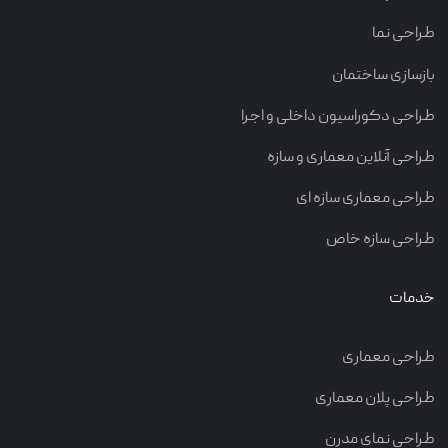
طراحی نما
بازسازی ساختمان
طراحی دکوراسیون داخلی و اجرا
طراحی آنلاین معماری و سازه
طراحی معماری سازه ای
طراحی سازه خاص
خدمات
طراحی معماری
طراحی پلان معماری
طراحی نمای مدرن