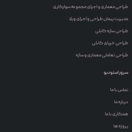
طراحی معماری و اجرای مجموعه سوارکاری
مدیریت پیمان طراحی و اجرای ویلا
طراحی سازه کابلی
طراحی خرپای کابلی
طراحی تعاملی معماری و سازه
سرور استودیو
تماس با ما
درباره ما
همکاری با ما
پروژه ها