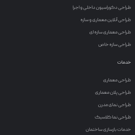
طراحی دکوراسیون داخلی و اجرا
طراحی آنلاین معماری و سازه
طراحی معماری سازه ای
طراحی سازه خاص
خدمات
طراحی معماری
طراحی پلان معماری
طراحی نمای مدرن
طراحی نما کلاسیک
خدمات بازسازی ساختمان