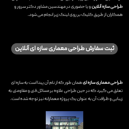
طراحی سازه آنلاین
و یا حضوری در مهندسین مشاور دکتر سرور و
تماس با ما
همکاران از طریق کلیک بر روی لینک زیر انجام می شود.
ثبت سفارش طراحی معماری سازه ای آنلاین
طراحی معماری سازه ای
همان طور که از نام آن پیدا است به سازه ای
تعلق می گیرد که در حین طراحی علاوه بر مسائل فنی و مقاومتی به
زیبایی و ظرافت آن به عنوان یک پروژه معمارانه نیز توجه شده است.