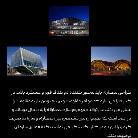
طراحی معماری باید محقق کننده دو هدف فرم و عملکرد باشد در
کنار طراحی سازه که دو امر مقاومت و بهینه بودن بار به مقاومت را
عملی می کند می تواند مفهموم سازه معمارانه را به کمال برساند و
در اینجا است که نمیتوان مرز مشخصی بین معماری و سازه بنا تعریف
کرد زیرا این دو در کنار یک دیگر می توانند یک معماری سازه ای را
توصیف کند.