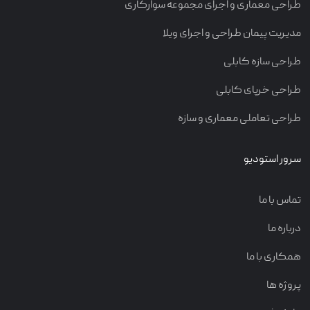
طراحی معماری و اجرای مجموعه سوارکاری
مدیریت پیمان طراحی و اجرای ویلا
طراحی سازه کابلی
طراحی خرپای کابلی
طراحی تعاملی معماری و سازه
سرور استودیو
تماس با ما
درباره ما
همکاری با ما
پروژه ها