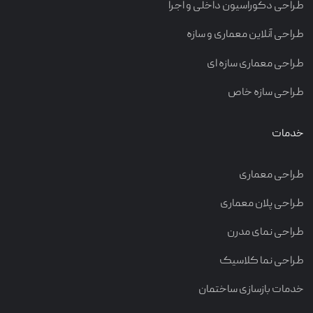
طراحی دکوراسیون داخلی و اجرا
طراحی آنلاین معماری و سازه
طراحی معماری سازه ای
طراحی سازه خاص
خدمات
طراحی معماری
طراحی پلان معماری
طراحی نمای مدرن
طراحی نما کلاسیک
خدمات بازسازی ساختمان