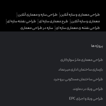
طراحی معماری و سازه آنلاین
طراحی سازه و معماری آنلاین
معماری و سازه آنلاین
طرح معماری سازه ای
طراحی نقشه سازه ای
طراحی نقشه ی معماری سازه ای
سازه در طراحی معماری
پروژه ها
طراحی معماری مانژ سوارکاری
بازسازی ساختمان اداری میرعماد
طراحی ساختمان مسکونی بروجرد
طراحی ویلا در دماوند
طراحی ویلا و اجرای EPC