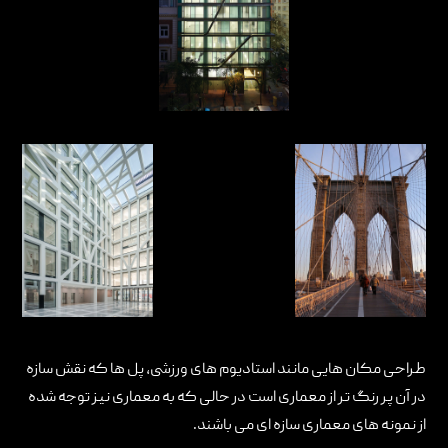
طراحی مکان هایی مانند استادیوم های ورزشی، پل ها که نقش سازه
در آن پر رنگ تر از معماری است در حالی که به معماری نیز توجه شده
از نمونه های معماری سازه ای می باشند.