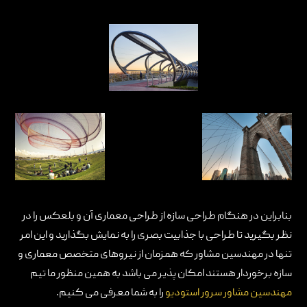
بنابراین در هنگام طراحی سازه از طراحی معماری آن و بلعکس را در
نظر بگیرید تا طراحی با جذابیت بصری را به نمایش بگذارید و این امر
تنها در مهندسین مشاور که همزمان از نیروهای متخصص معماری و
سازه برخوردار هستند امکان پذیر می باشد به همین منظور ما تیم
مهندسین مشاور سرور استودیو
را به شما معرفی می کنیم.