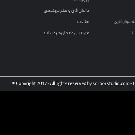
دانش فنی و هنر مهندسی
ه سوارکاری
مقالات
لا
مهندس معمار زهره بیات
© Copyright 2017 - All rights reserved by soroorstudio.com -