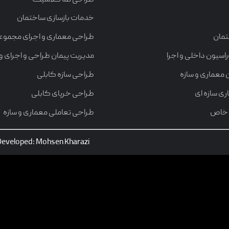
خدمات بازسازی ساختمان
تمان
طراحی معماری و اجرای مجموع
سیون داخلی و اجرا
مدیریت پیمان طراحی و اجرای وی
 معماری و سازه
طراحی سازه کابلی
ی سازه ای
طراحی خرپای کابلی
 خاص
طراحی تعاملی معماری و سازه
 Developed: Mohsen Kharazi