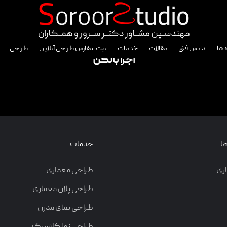
 ها
دانش فنی
مقالات
خدمات
ثبت سفارش طراحی آنلاین
طراحی
اجرا بالکن
ا
خدمات
ری
طراحی معماری
طراحی پلان معماری
طراحی نمای مدرن
طراحی نما کلاسیک