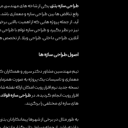
طراحی سازه بتنی
یکی از شاخه های مهندسی می ب
تماس با ما
رفع تناقض ها بین طراحی سازه و معماری باشد. 
آید. از جمله پروژه هایی که از اهمیت بالایی بر
نیز در نظر بگیرد و طراحی سازه توام با طراحی
آنلاین، طراحی داخلی، طراحی ویلا ، از تخصص
اصول طراحی سازه ها
معماری و تاسیسات یک پروژه به صورت همزمان
افزار رویت انجام گردیده، در
طراحی سازه فولاد
های سازه ای مختلفی را برگزیند.
به طور مثال در برخی از شهرها پیمانکارانان بت
داشته باشد. از جمله مساول تاثیرگذار و انتخا