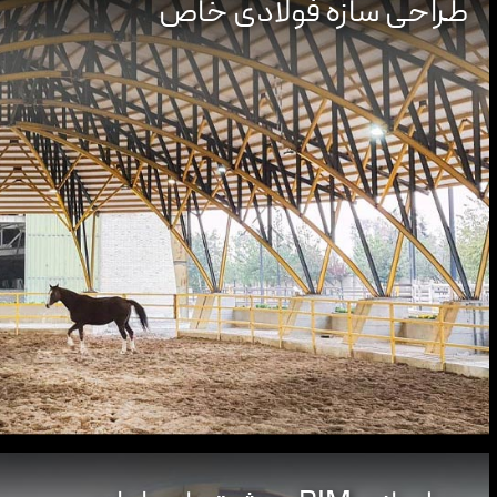
طراحی سازه فولادی خاص