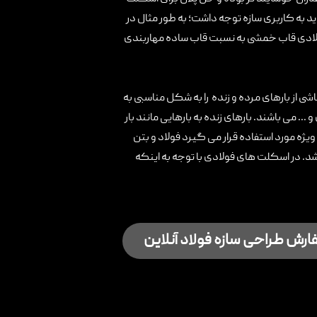
د به کاربری سازه توجه داشت؛ به طور مثال در
لادی قاب خمشی به نسبت قاب ساده مهاربندی
ی از بارهای مرده و زنده را به شکل مناسبی به
 می باشند. بارهای زنده به بارهایی مانند بار
یژه مورد استفاده قرار می گیرد فولاد و بتن
شد. در اسکلت های فولادی با توجه به اینکه
رش طراحی سازه فولاد آنلاین