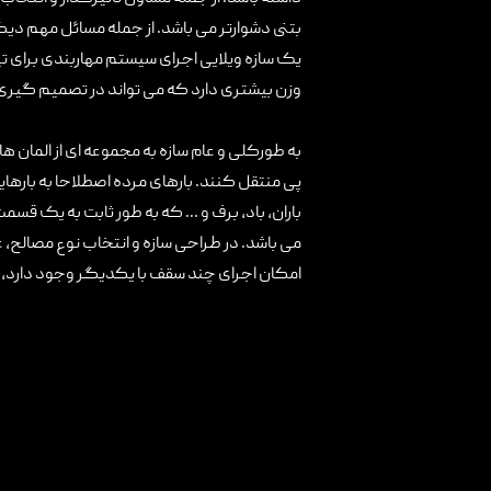
بتنی دشوارتر می باشد. از جمله مسائل مهم دیگر
یک سازه ویلایی اجرای سیستم مهاربندی برای 
وزن بیشتری دارد که می تواند در تصمیم گیری ک
به طورکلی و عام سازه به مجموعه ای از المان ه
پی منتقل کنند. بارهای مرده اصطلاحا به بارهای
باران، باد، برف و ... که به طور ثابت به یک ق
می باشد. در طراحی سازه و انتخاب نوع مصالح، 
امکان اجرای چند سقف با یکدیگر وجود دارد، س