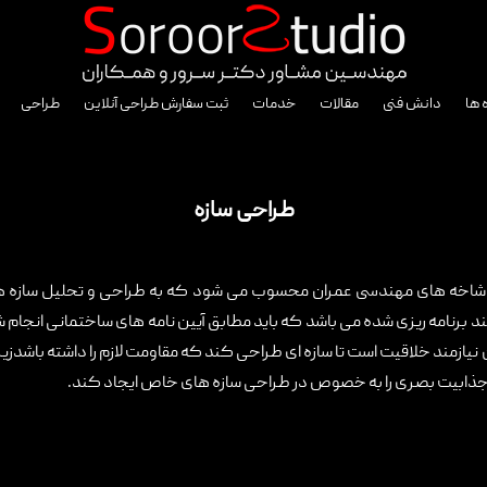
 ها
دانش فنی
مقالات
خدمات
ثبت سفارش طراحی آنلاین
طراحی
طراحی سازه
شاخه های مهندسی عمران محسوب می شود که به طراحی و تحلیل سازه های 
 برنامه ریزی شده می باشد که باید مطابق آیین نامه های ساختمانی انجام ش
 نیازمند خلاقیت است تا سازه ای طراحی کند که مقاومت لازم را داشته باشدز
 جذابیت بصری را به خصوص در طراحی سازه های خاص ایجاد کند.