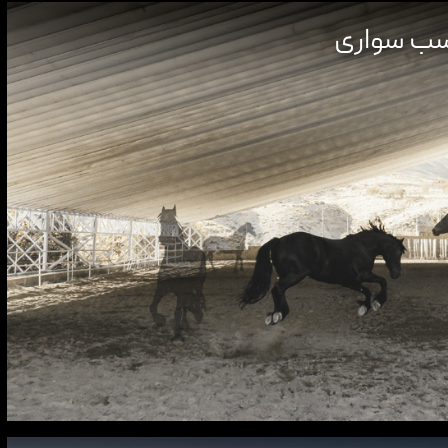
اسب سواری