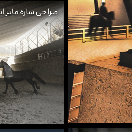
طراحی سازه مانژ 