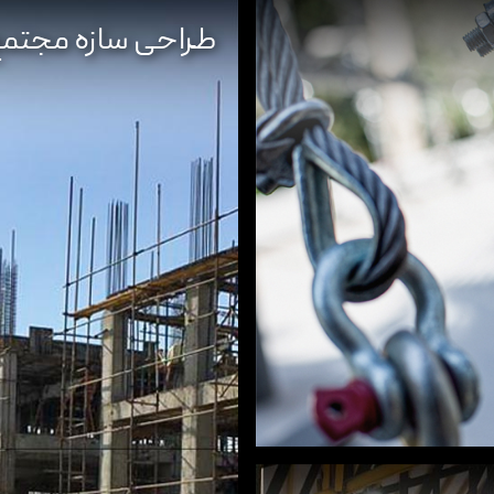
طراحی سازه مجت