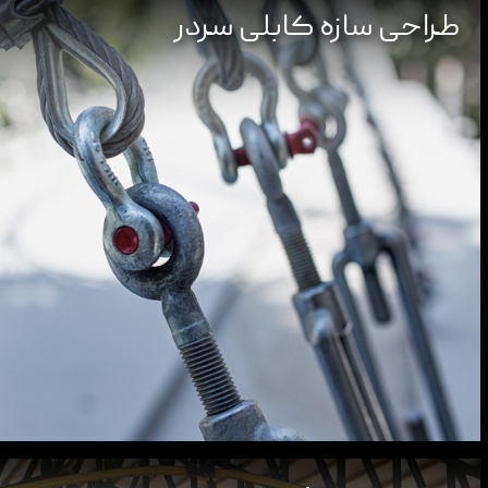
طراحی سازه کابلی سردر