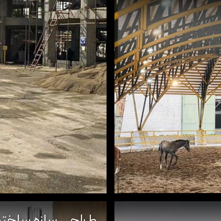
طراحی سازه ساخت