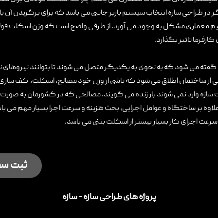
 در طراحی سازه انتخاب سیستم باربر جانبی می باشد که برای برگزیدن آن بای
تیم معماری مشکل به وجود می آورد. از طرفی واضح است که وزن اسکلت فو
ارفرما تاثیر بگذارد.
ا گفته می شود که به نحوی به یکدیگر متصل می شوند تا بتوانند نیروهای ناش
ی از ساختمان اطلاق می شود که ناشی از وزن خود مصالح، اسکلت، کف سازی و ...
سمت سازه وارد نمی شوند بار زنده می گویند. مصالحی که در کشورمان به صورت و
علاوه بر ساختگاه و عوامل اجرایی، بحث هزینه و سرعت اجرا بسیار مهم می با
رعت اجرای کار بسیار بیشتر از اسکلت بتنی می باشد.
ثبت سفا
پروژه های طراحی سازه - سازه