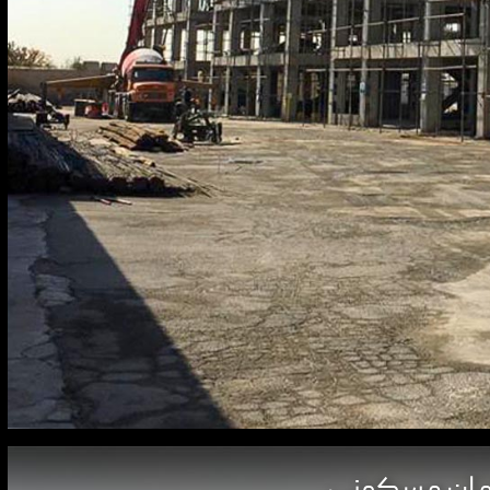
مان مسکونی