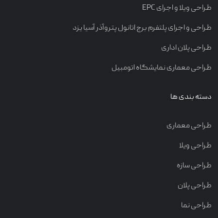
طراحی ویلا و اجرای EPC
تماس با ما
طراحی و اجرای پلتفرم برج اتانول پتروآذر آسیا یزد
طراحی پلان اداری
طراحی معماری نمایشگاه اتومبیل
دسته بندی ها
طراحی معماری
طراحی ویلا
طراحی سازه
طراحی پلان
طراحی نما