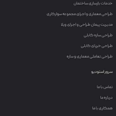
خدمات بازسازی ساختمان
طراحی معماری و اجرای مجموعه سوارکاری
مدیریت پیمان طراحی و اجرای ویلا
طراحی سازه کابلی
طراحی خرپای کابلی
طراحی تعاملی معماری و سازه
سرور استودیو
تماس با ما
درباره ما
همکاری با ما