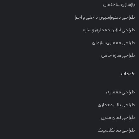
بازسازی ساختمان
طراحی دکوراسیون داخلی و اجرا
طراحی آنلاین معماری و سازه
طراحی معماری سازه ای
طراحی سازه خاص
خدمات
طراحی معماری
طراحی پلان معماری
طراحی نمای مدرن
طراحی نما کلاسیک