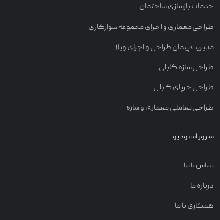
خدمات بازسازی ساختمان
طراحی معماری و اجرای مجموعه سوارکاری
مدیریت پیمان طراحی و اجرای ویلا
طراحی سازه کابلی
طراحی خرپای کابلی
طراحی تعاملی معماری و سازه
سرور استودیو
تماس با ما
درباره ما
همکاری با ما