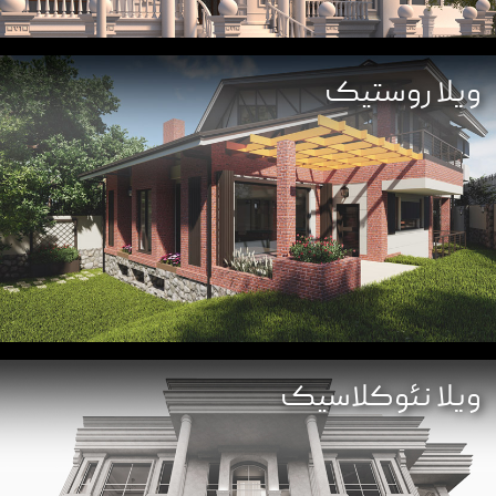
ویلا روستیک
ویلا نئوکلاسیک