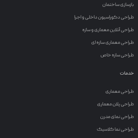
بازسازی ساختمان
طراحی دکوراسیون داخلی و اجرا
طراحی آنلاین معماری و سازه
طراحی معماری سازه ای
طراحی سازه خاص
خدمات
طراحی معماری
طراحی پلان معماری
طراحی نمای مدرن
طراحی نما کلاسیک