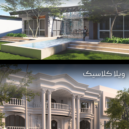
تماس با ما
ویلا کلاسیک