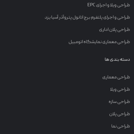
طراحی ویلا و اجرای EPC
طراحی و اجرای پلتفرم برج اتانول پتروآذر آسیا یزد
طراحی پلان اداری
طراحی معماری نمایشگاه اتومبیل
دسته بندی ها
طراحی معماری
طراحی ویلا
طراحی سازه
طراحی پلان
طراحی نما