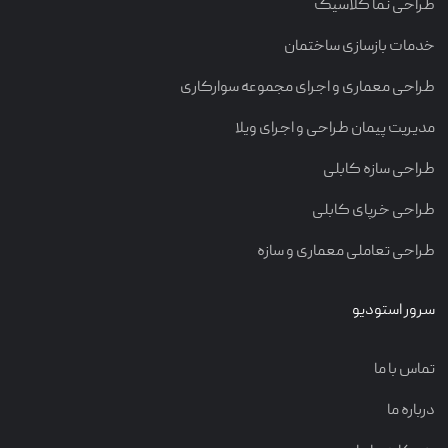
طراحی نما کلاسیک
خدمات بازسازی ساختمان
طراحی معماری و اجرای مجموعه سوارکاری
مدیریت پیمان طراحی و اجرای ویلا
طراحی سازه کابلی
طراحی خرپای کابلی
طراحی تعاملی معماری و سازه
سرور استودیو
تماس با ما
درباره ما