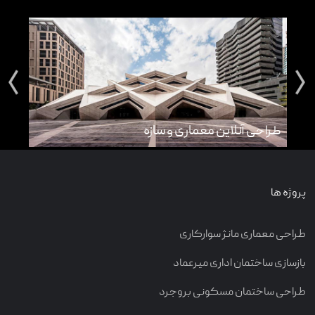
تماس با ما
طراحی آنلاین معماری و سازه
طرا
پروژه ها
طراحی معماری مانژ سوارکاری
بازسازی ساختمان اداری میرعماد
طراحی ساختمان مسکونی بروجرد