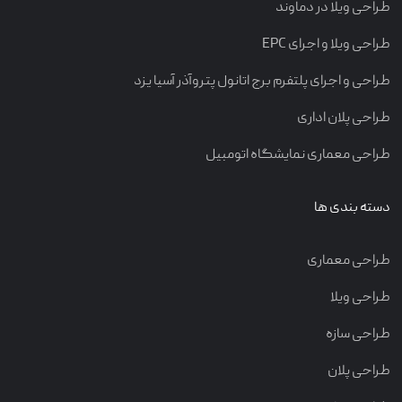
طراحی ویلا در دماوند
طراحی ویلا و اجرای EPC
طراحی و اجرای پلتفرم برج اتانول پتروآذر آسیا یزد
طراحی پلان اداری
طراحی معماری نمایشگاه اتومبیل
دسته بندی ها
طراحی معماری
طراحی ویلا
طراحی سازه
طراحی پلان