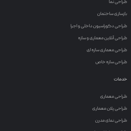
طراحی نما
بازسازی ساختمان
طراحی دکوراسیون داخلی و اجرا
طراحی آنلاین معماری و سازه
طراحی معماری سازه ای
طراحی سازه خاص
خدمات
طراحی معماری
طراحی پلان معماری
طراحی نمای مدرن