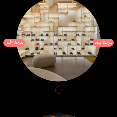
مرحله بعد
مرحله قبل