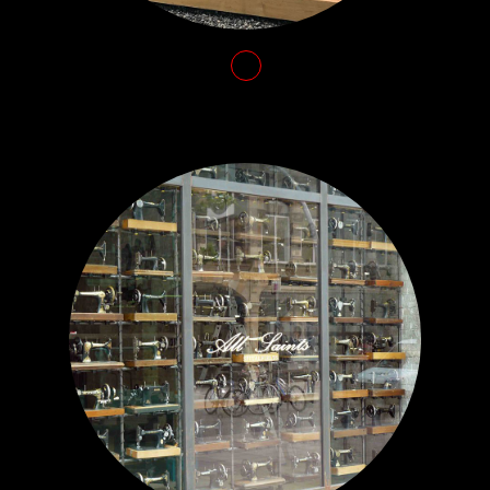
تماس با ما