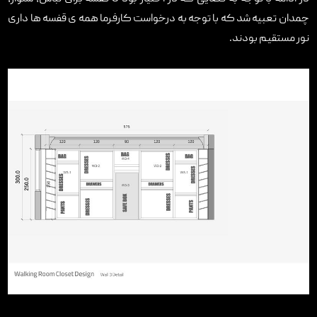
چمدان تعبیه شد که با توجه به درخواست کارفرما همه ی قفسه ها داری
نور مستقیم بودند.