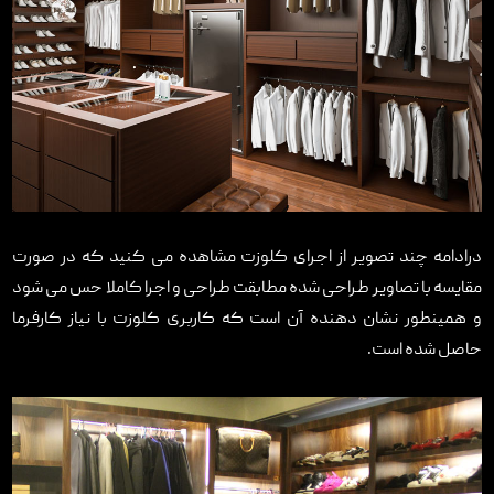
درادامه چند تصویر از اجرای کلوزت مشاهده می کنید که در صورت
مقایسه با تصاویر طراحی شده مطابقت طراحی و اجرا کاملا حس می شود
و همینطور نشان دهنده آن است که کاربری کلوزت با نیاز کارفرما
حاصل شده است.