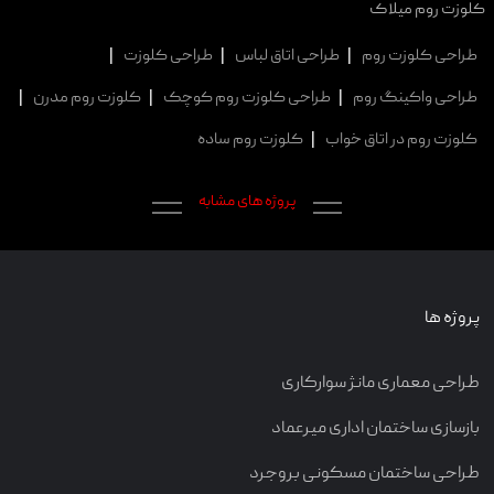
کلوزت روم میلاک
طراحی کلوزت روم
|
طراحی اتاق لباس
|
طراحی کلوزت
|
طراحی واکینگ روم
|
طراحی کلوزت روم کوچک
|
کلوزت روم مدرن
|
کلوزت روم در اتاق خواب
|
کلوزت روم ساده
پروژه های مشابه
پروژه ها
طراحی معماری مانژ سوارکاری
بازسازی ساختمان اداری میرعماد
طراحی ساختمان مسکونی بروجرد