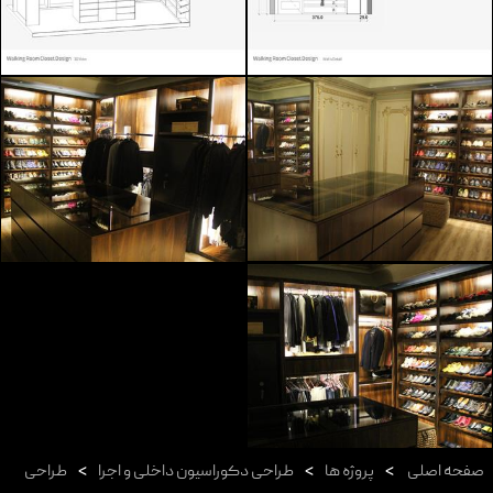
صفحه اصلی
>
پروژه ها
>
طراحی دکوراسیون داخلی و اجرا
>
طراحی