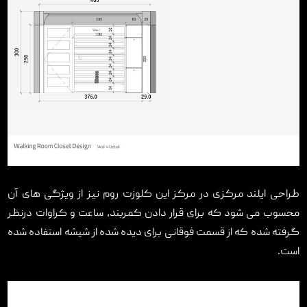
طراحی ایلند مرکزی در مرکز این کلوزت روم نیز از ویژگی های آن
محسوب می شود که برای قرار دادن کمربند، ساعت و کراوات درنظر
گرفته شده که از قسمت فوقانی برای دیده شده از شیشه استفاده شده
است.