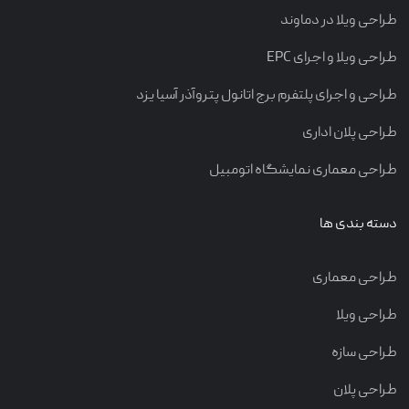
طراحی ویلا در دماوند
طراحی ویلا و اجرای EPC
طراحی و اجرای پلتفرم برج اتانول پتروآذر آسیا یزد
طراحی پلان اداری
طراحی معماری نمایشگاه اتومبیل
دسته بندی ها
طراحی معماری
طراحی ویلا
طراحی سازه
طراحی پلان