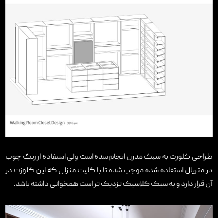
طراحی کلوزت به سبک مدرن انجام شده است ولی استفاده از رنگ چوب
در متریال استفاده شده موجب شده تا با کلیت منزلی که این کلوزت در
آن قرار دارد و به سبک کلاسیک نزدیک تر است همخوانی داشته باشد.