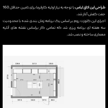
طراحی این اتاق لباس
با توجه به نیاز اولیه کارفرما برای تامین حداقل 160
جفت کفش آغاز شد.
اجرای این کلوزت روم بر اساس یک برنامه زمان بندی شده با محدودیت
سه هفته ای برنامه ریزی شد که تمامی کار براساس نقشه های آتلیه
معماری ساخته و نصب شد.