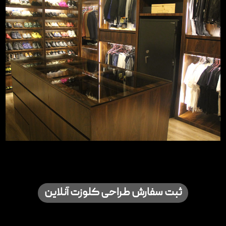
ثبت سفارش طراحی کلوزت آنلاین