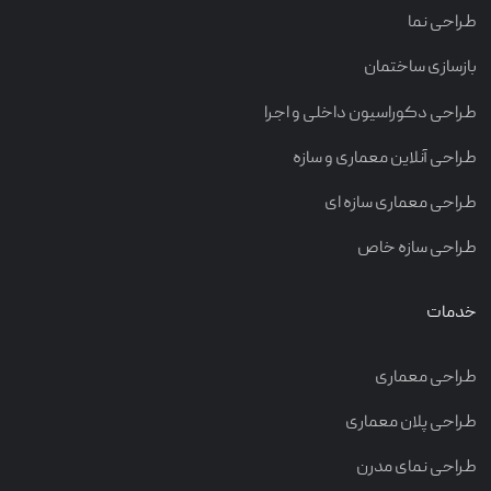
طراحی نما
بازسازی ساختمان
طراحی دکوراسیون داخلی و اجرا
طراحی آنلاین معماری و سازه
طراحی معماری سازه ای
طراحی سازه خاص
خدمات
طراحی معماری
طراحی پلان معماری
طراحی نمای مدرن