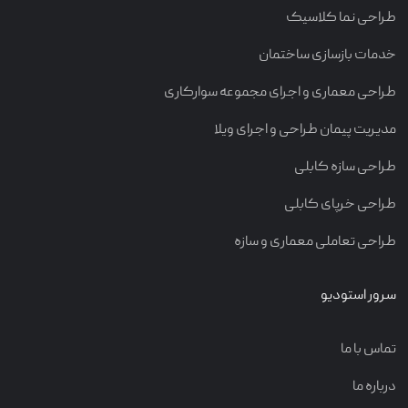
طراحی نما کلاسیک
خدمات بازسازی ساختمان
طراحی معماری و اجرای مجموعه سوارکاری
مدیریت پیمان طراحی و اجرای ویلا
طراحی سازه کابلی
طراحی خرپای کابلی
طراحی تعاملی معماری و سازه
سرور استودیو
تماس با ما
درباره ما