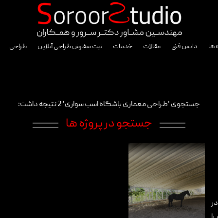
 ها
دانش فنی
مقالات
خدمات
ثبت سفارش طراحی آنلاین
طراحی
جستجوی 'طراحی معماری باشگاه اسب سواری' 2 نتیجه داشت:
جستجو در پروژه ها
ر
را