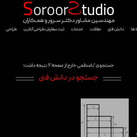
 ها
دانش فنی
مقالات
خدمات
ثبت سفارش طراحی آنلاین
طراحی
جستجوی 'نامنظمی خارج از صفحه' 1 نتیجه داشت:
جستجو در دانش فنی