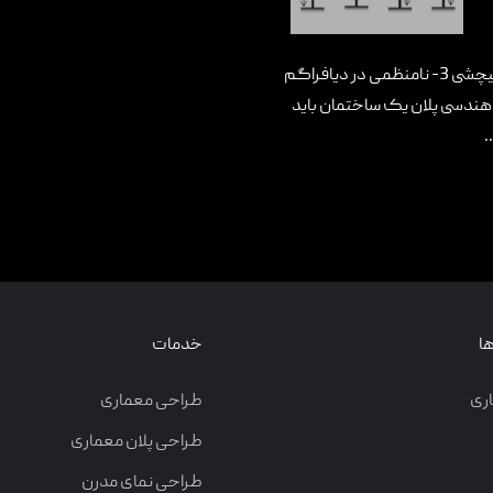
ساختمان در پلان دارای نامنظمی است: 1- نامنظمی هندسی 2- نامنظمی پیچشی 3- نامنظمی در دیافراگم
ی نامنظمی هندسی پلان یک ساختمان باید
.
ا
خدمات
ری
طراحی معماری
طراحی پلان معماری
طراحی نمای مدرن