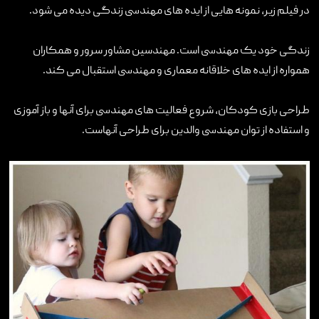
در فیلم زیر، نمونه هایی از ایده های مهندسی زندگی دیده می شود.
تماس با ما
زندگی خود یک مهندسی است. مهندسین مشاور سرور و همکاران
همواره از ایده های خلاقانه معماری و مهندسی استقبال می کند.
طراحی بازی کودکان، شروع فعالیت های مهندسی برای آنها و باز آموزی
و استفاده از توان مهندسی والدین برای طراحی آنهاست.