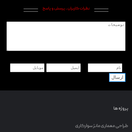
نظرات کاربران ، پرسش و پاسخ
پروژه ها
طراحی معماری مانژ سوارکاری