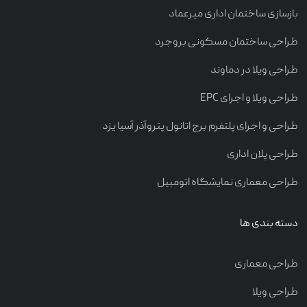
بازسازی ساختمان اداری میرعماد
طراحی ساختمان مسکونی بروجرد
طراحی ویلا در دماوند
طراحی ویلا و اجرای EPC
طراحی و اجرای پلتفرم برج اتانول پتروآذر آسیا یزد
طراحی پلان اداری
طراحی معماری نمایشگاه اتومبیل
دسته بندی ها
طراحی معماری
طراحی ویلا