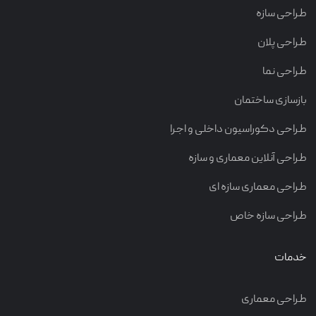
طراحی سازه
طراحی پلان
طراحی نما
بازسازی ساختمان
طراحی دکوراسیون داخلی و اجرا
طراحی آنلاین معماری و سازه
طراحی معماری سازه ای
طراحی سازه خاص
خدمات
طراحی معماری