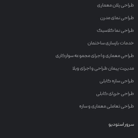
طراحی پلان معماری
طراحی نمای مدرن
طراحی نما کلاسیک
خدمات بازسازی ساختمان
طراحی معماری و اجرای مجموعه سوارکاری
مدیریت پیمان طراحی و اجرای ویلا
طراحی سازه کابلی
طراحی خرپای کابلی
طراحی تعاملی معماری و سازه
سرور استودیو