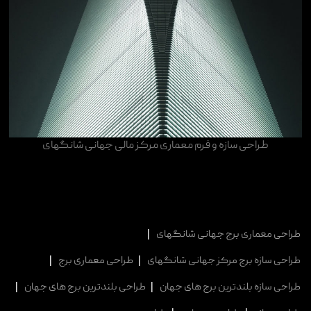
طراحی سازه و فرم معماری مرکز مالی جهانی شانگهای
طراحی معماری برج جهانی شانگهای
|
طراحی سازه برج مرکز جهانی شانگهای
|
طراحی معماری برج
|
طراحی سازه بلندترین برج های جهان
|
طراحی بلندترین برج های جهان
|