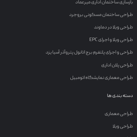
بازسازی ساختمان اداری میرعماد
طراحی ساختمان مسکونی بروجرد
طراحی ویلا در دماوند
طراحی ویلا و اجرای EPC
طراحی و اجرای پلتفرم برج اتانول پتروآذر آسیا یزد
طراحی پلان اداری
طراحی معماری نمایشگاه اتومبیل
دسته بندی ها
طراحی معماری
طراحی ویلا