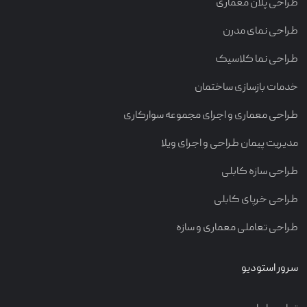
طراحی پلان معماری
طراحی نمای مدرن
طراحی نما کلاسیک
خدمات بازسازی ساختمان
طراحی معماری و اجرای مجموعه سوارکاری
مدیریت پیمان طراحی و اجرای ویلا
طراحی سازه کابلی
طراحی خرپای کابلی
طراحی تعاملی معماری و سازه
سرور استودیو