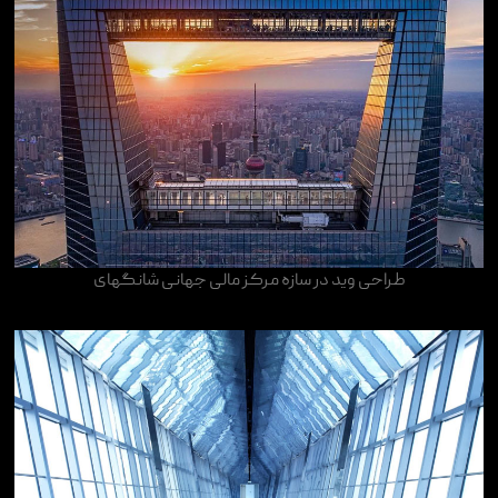
طراحی وید در سازه مرکز مالی جهانی شانگهای