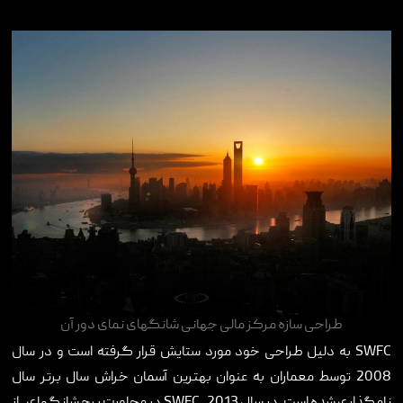
طراحی سازه مرکز مالی جهانی شانگهای نمای دور آن
SWFC
به دلیل طراحی خود مورد ستایش قرار گرفته است و در سال
2008 توسط معماران به عنوان بهترین آسمان خراش سال برتر سال
نامگذاری شده است. در سال 2013 ،
SWFC
در مجاورت برج شانگهای ، از