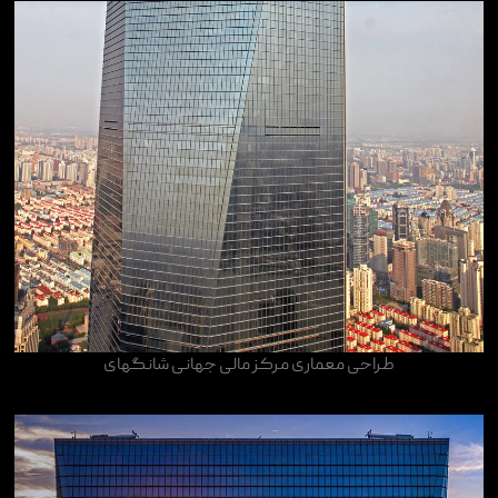
طراحی معماری مرکز مالی جهانی شانگهای