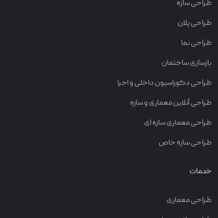
طراحی سازه
طراحی پلان
طراحی نما
بازسازی ساختمان
طراحی دکوراسیون داخلی و اجرا
طراحی آنلاین معماری و سازه
طراحی معماری سازه ای
طراحی سازه خاص
خدمات
طراحی معماری