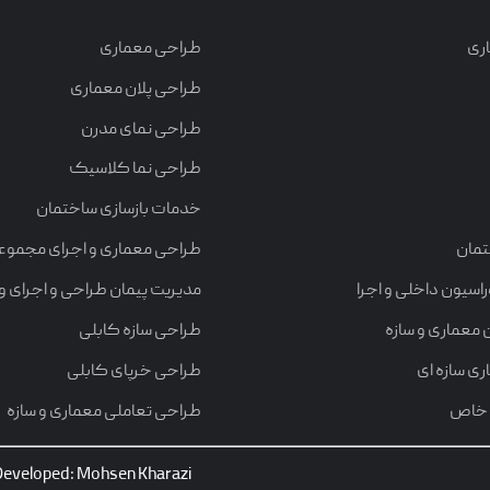
ری
طراحی معماری
طراحی پلان معماری
طراحی نمای مدرن
طراحی نما کلاسیک
خدمات بازسازی ساختمان
تمان
طراحی معماری و اجرای مجموع
سیون داخلی و اجرا
مدیریت پیمان طراحی و اجرای وی
 معماری و سازه
طراحی سازه کابلی
ی سازه ای
طراحی خرپای کابلی
 خاص
طراحی تعاملی معماری و سازه
 Developed: Mohsen Kharazi