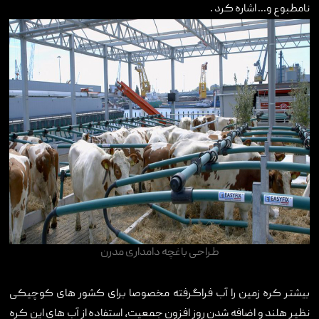
نامطبوع و... اشاره کرد .
طراحی باغچه دامداری مدرن
بیشتر کره زمین را آب فراگرفته مخصوصا برای کشور های کوچیکی
نظیر هلند و اضافه شدن روز افزون جمعیت، استفاده از آب های این کره