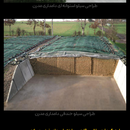
طراحی سیلو استوانه ای دامداری مدرن
طراحی سیلو خندقی دامداری مدرن