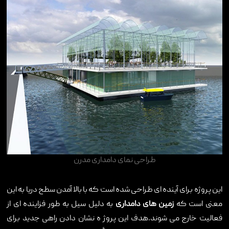
طراحی نمای دامداری مدرن
این پروژه برای آینده ای طراحی شده است که با بالا آمدن سطح دریا به این
معنی است که
زمین های دامداری
به دلیل سیل به طور فزاینده ای از
فعالیت خارج می شوند.هدف این پروژ ه نشان دادن راهی جدید برای