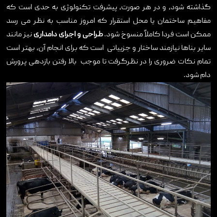
گذاشته شود، و در هر صورت، پیشرفت تکنولوژی به حدی است که
تماس با ما
مفاهیم ساختمان یا محل استقرار که امروز مناسب به نظر می رسد
ممکن است فردا کاملاً منسوخ شود.
طراحی و اجرای دامداری
نیز مانند
سایر بناها نیازمند ساختار و جزییاتی است که برای انجام آن، بهتر است
تمام نکات ضروری را در نظرگرفت تا موجب بالا رفتن بازدهی پرورش
دام شود.