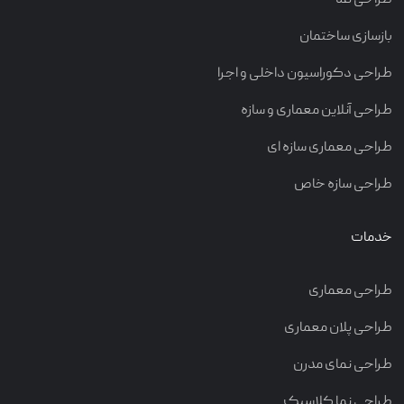
بازسازی ساختمان
طراحی دکوراسیون داخلی و اجرا
طراحی آنلاین معماری و سازه
طراحی معماری سازه ای
طراحی سازه خاص
خدمات
طراحی معماری
طراحی پلان معماری
طراحی نمای مدرن
طراحی نما کلاسیک