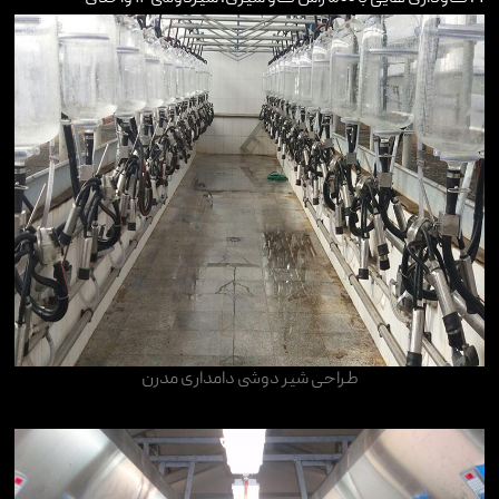
طراحی شیر دوشی دامداری مدرن