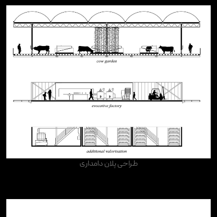
طراحی پلان دامداری