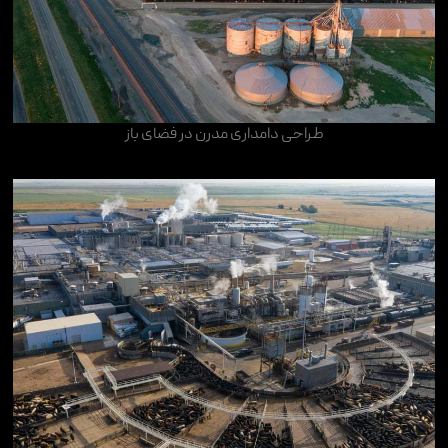
طراحی دامداری مدرن در فضای باز