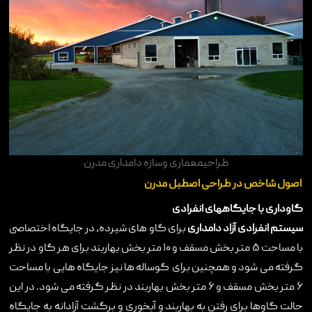
طراحیمعماری وسازه دامداری مدرن
اصول شاخص در طراحی اصطبل مدرن
گاوداری با جایگاههای انفرادی
سیستم انفرادی آزاد
دامداری
برای گاو های شیرده، در جایگاه اختصاصی
با مساحت ۵ متر بخش مسقف و ۱۰ متر بخش بهاربند برای هر گاو در نظر
گرفته می شود و همچنین برای گوساله ها نیز جایگاه هایی با مساحت
۶ متر بخش مسقف و ۶ متر بخش بهاربند در نظر گرفته می شود. در این
حالت گاوها برای رفتن به بهاربند و آبخوری و برگشت آزادانه به جایگاه