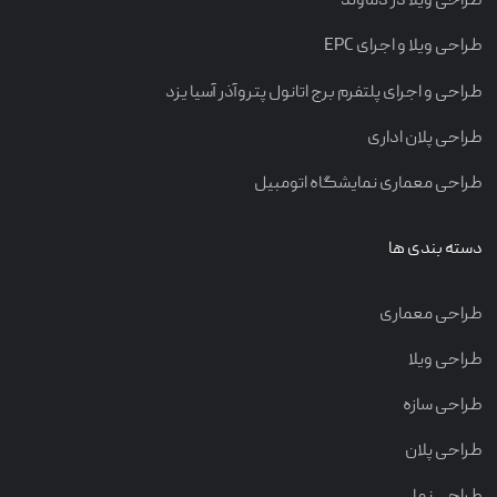
طراحی ویلا در دماوند
طراحی ویلا و اجرای EPC
طراحی و اجرای پلتفرم برج اتانول پتروآذر آسیا یزد
طراحی پلان اداری
طراحی معماری نمایشگاه اتومبیل
دسته بندی ها
طراحی معماری
طراحی ویلا
طراحی سازه
طراحی پلان
طراحی نما