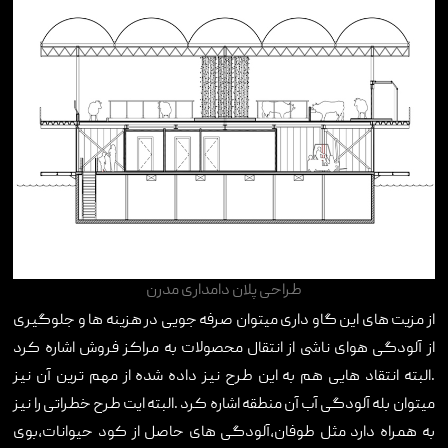
طراحی پلان دامداری مدرن
از مزیت های این گاو داری میتوان صرفه جویی در هزینه ها و جلوگیری
از آلودگی هوای ناشی از انتقال محصولات به مراکز فروش اشاره کرد
.البته انتقاد هایی هم به این طرح نیز داده شده از مهم ترین آن نیز
میتوان بله آلودگی آب آن منطقه اشاره کرد .البته ایت طرح خطراتی را نیز
به همراه دارد مثل طوفان،آلودگی های حاصل از کود حیوانات،بوی