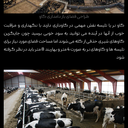
طراحی فضای باز دامداری گاو
گاو نر یا تلیسه نقش مهمی در گاوداری دارند با نگهداری و مراقبت
خوب از آنها در آینده می توانید به سود خوبی برسید چون جایگزین
گاوهای شیری حذفی از گله می شوند اما مساحت فضای مورد نیاز برای
تلیسه ها و گاوهای نر به صورت 4 متر و بهاربند 8 متر باید در نظر گرفته
شود