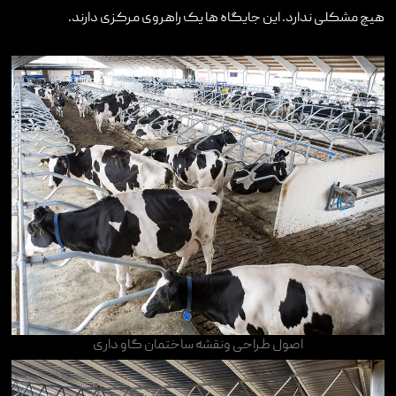
هیچ مشکلی ندارد. این جایگاه ها یک راهروی مرکزی دارند
.
اصول طراحی ونقشه ساختمان گاو داری