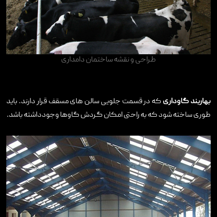
طراحی و نقشه ساختمان دامداری
بهاربند گاوداری
که در قسمت جلویی سالن های مسقف قرار دارند. باید
طوری ساخته شود که به راحتی امکان گردش گاوها وجودداشته باشد
.