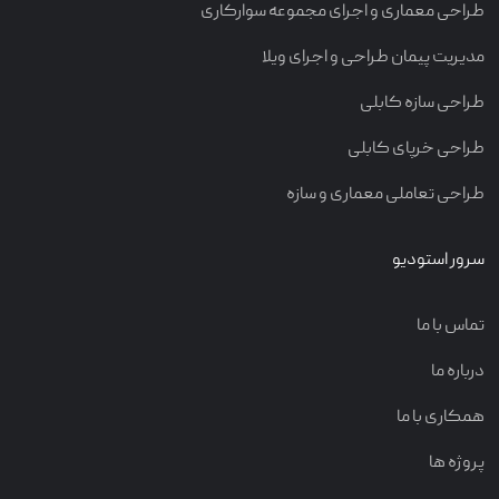
طراحی معماری و اجرای مجموعه سوارکاری
مدیریت پیمان طراحی و اجرای ویلا
طراحی سازه کابلی
طراحی خرپای کابلی
طراحی تعاملی معماری و سازه
سرور استودیو
تماس با ما
درباره ما
همکاری با ما
پروژه ها