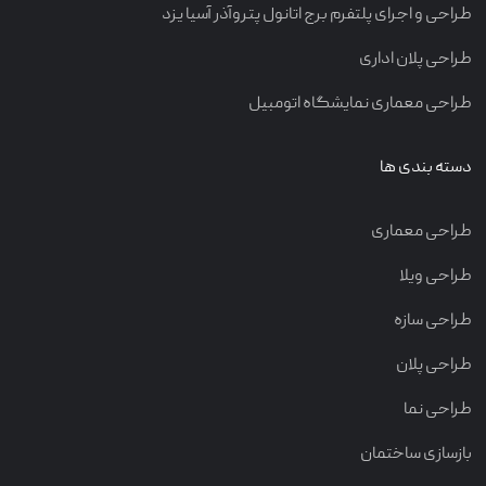
طراحی و اجرای پلتفرم برج اتانول پتروآذر آسیا یزد
طراحی پلان اداری
طراحی معماری نمایشگاه اتومبیل
دسته بندی ها
طراحی معماری
طراحی ویلا
طراحی سازه
طراحی پلان
طراحی نما
بازسازی ساختمان