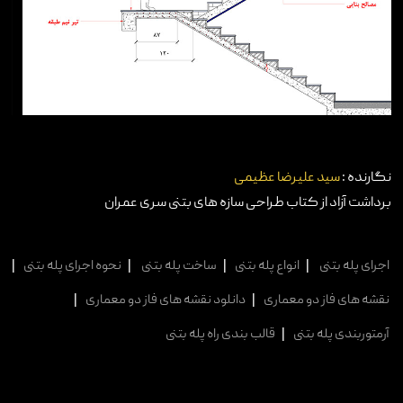
نگارنده :
سید علیرضا عظیمی
برداشت آزاد از کتاب طراحی سازه های بتنی سری عمران
اجرای پله بتنی
|
انواع پله بتنی
|
ساخت پله بتنی
|
نحوه اجرای پله بتنی
|
نقشه های فاز دو معماری
|
دانلود نقشه های فاز دو معماری
|
آرمتوربندی پله بتنی
|
قالب بندی راه پله بتنی