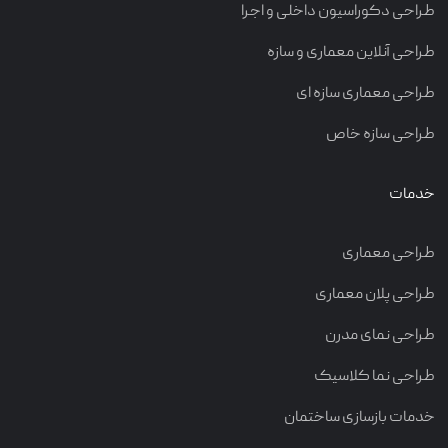
طراحی دکوراسیون داخلی و اجرا
طراحی آنلاین معماری و سازه
طراحی معماری سازه ای
طراحی سازه خاص
خدمات
طراحی معماری
طراحی پلان معماری
طراحی نمای مدرن
طراحی نما کلاسیک
خدمات بازسازی ساختمان