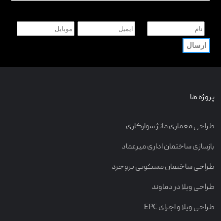
پروژه ها
طراحی معماری مانژ سوارکاری
بازسازی ساختمان اداری میرعماد
طراحی ساختمان مسکونی بروجرد
طراحی ویلا در دماوند
طراحی ویلا و اجرای EPC