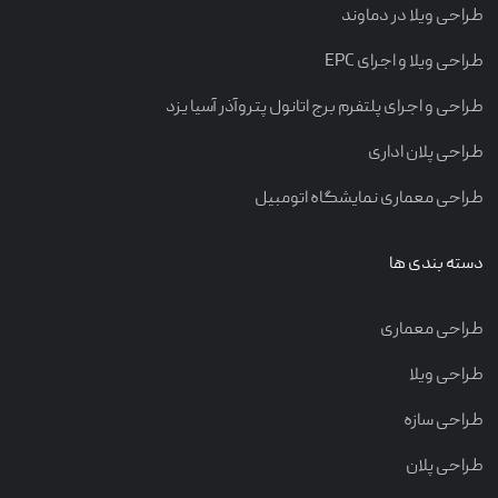
طراحی ویلا در دماوند
طراحی ویلا و اجرای EPC
طراحی و اجرای پلتفرم برج اتانول پتروآذر آسیا یزد
طراحی پلان اداری
طراحی معماری نمایشگاه اتومبیل
دسته بندی ها
طراحی معماری
طراحی ویلا
طراحی سازه
طراحی پلان