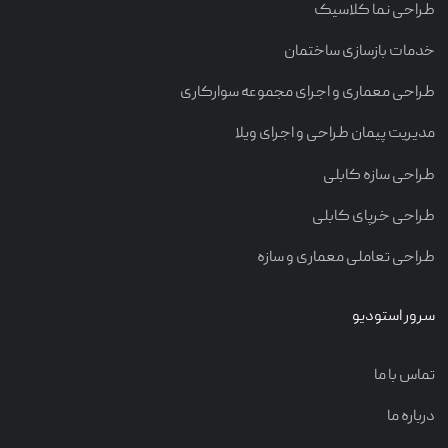
طراحی نما کلاسیک
خدمات بازسازی ساختمان
طراحی معماری و اجرای مجموعه سوارکاری
مدیریت پیمان طراحی و اجرای ویلا
طراحی سازه کابلی
طراحی خرپای کابلی
طراحی تعاملی معماری و سازه
سرور استودیو
تماس با ما
درباره ما