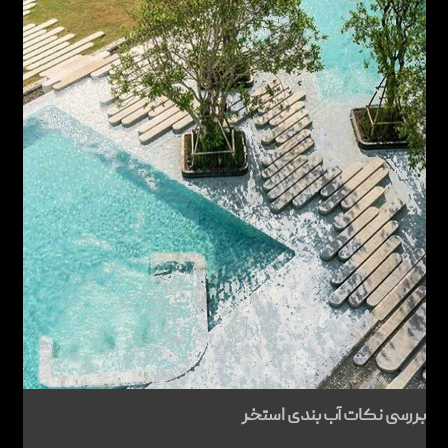
بررسی نکات آب بندی استخر