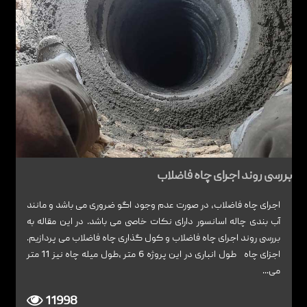
بررسی روند اجرای چاه فاضلاب
اجرای چاه فاضلاب، در صورت عدم وجود اگو ضروری می باشد و مانند
آب بندی چاله اسانسور دارای نکات خاصی می باشد. در این مقاله به
بررسی روند اجرای چاه فاضلاب و کول گذاری چاه فاضلاب می پردازیم.
اجزای چاه طول انباری در این پروژه 6 متر ،طول میله چاه نیز 11 متر
می...
11998