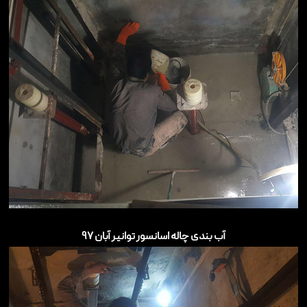
آب بندی چاله اسانسور توانیر آبان ۹۷