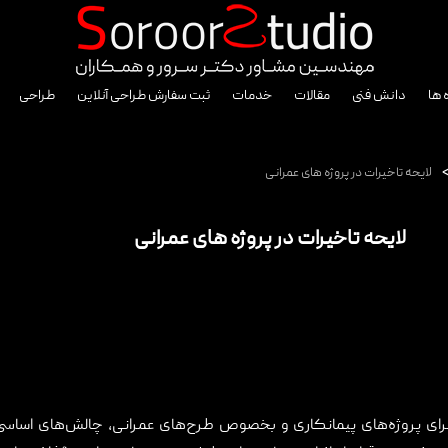
 ها
دانش فنی
مقالات
خدمات
ثبت سفارش طراحی آنلاین
طراحی
لایحه تاخیرات در پروژه های عمرانی
لایحه تاخیرات در پروژه های عمرانی
ی پروژه‌های پیمانکاری و بخصوص طرح‌های عمرانی، چالش‌های اساسی 