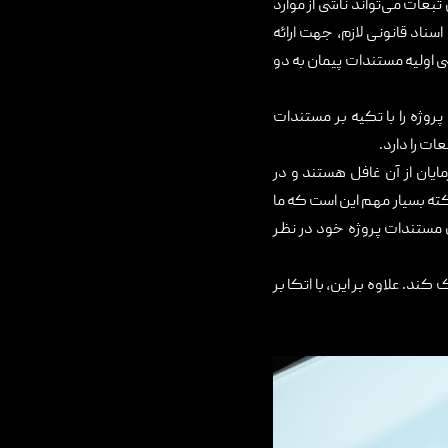
بعات می‌تواند ناشی از موارد
ناد قانونی لازم، جهت ارائه
 اولیه مستندات پیمان به دو
روژه را با تکیه بر مستندات
ت را دارد.
ایان از آن غافل هستند و در
کته بسیار مهم این است که ما
ری مستندات پروژه خود در نظر
. علاوه بر این، با اتکا بر