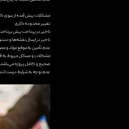
مشکلات پیش آمده از سوی کارفر
تغییر محدوده کاری
تاخیر در پرداخت پیش پرداخ
تاخیر در ارسال نقشه‌ها و دستو
عدم تأمین به موقع مواد و مصال
مشکلات و مسائل مربوط به قرار
صحیح و کامل پروژه می‌باشد.
عدم توجه به شرایط درست انت