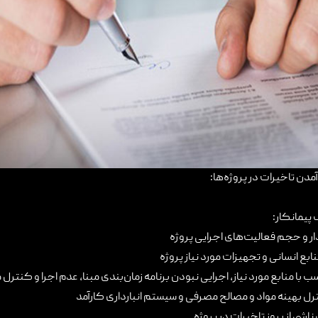
آمدن تاخیرات در پروژه‌ها:
پیمانکار:
ار و حجم فعالیت‌های اجرایی پروژه
ابع انسانی و تجهیزات مورد نیاز پروژه
 با منابع مورد نیاز، اجرایی نبودن برنامه‌ زمان‌بندی مبنا، عدم اجرا و کنترل 
رل بهینه مواد و مصالح مصرفی و سیستم انبارداری کارآمد
شی از بروز تاخیرات در پروژه