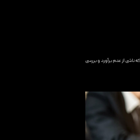
 ناشی از عدم برآورد و بررسی