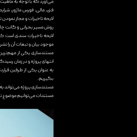
می‌آورد که با توجه به ماهیت 
تماس با ما
فنی، مالی، فورس ماژور، شرای
لایحه تاخیرات و مجاز نمودن 
روش مسیر بحرانی و گانت چارت 
لایحه تاخیرات سندی است که ب
موجود بیان و تبعات آن را تشر
مستندسازی یکی از مهم‌ترین ا
انتهای پروژه و در زمان رسیدگ
به عنوان یکی از طرفین قراردا
بگیریم.
مستندسازی پروژه می‌تواند به
مستندات می‌توانیم موضوع تاخ