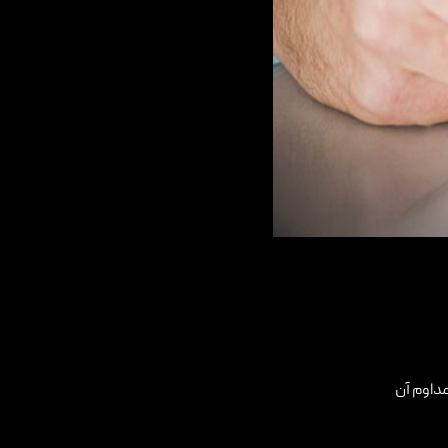
مداوم آن