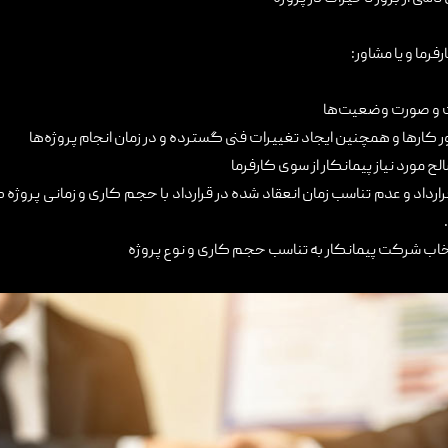
ما و یا مشاور:
ت و صورت وضعیت‌ها
ر کارها و همچنین ایجاد تغییرات فنی گسترده و در زمان انجام پروژه‌ها
ح مورد نیاز پیمانکار از سوی کارفرما
داد و عدم تناسب زمان انعقاد شده در قرارداد با حجم کاری و زمانی پروژه که
خاب شرکت پیمانکار به تناسب حجم کاری و نوع پروژه