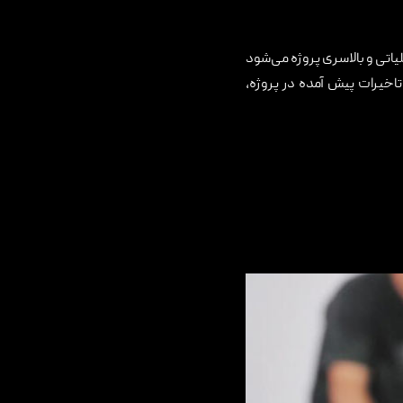
لیاتی و بالاسری پروژه می‌شود
اخیرات پیش آمده در پروژه،