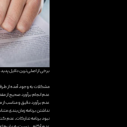
برخی از اصلی‌ترین دلایل پدید 
مشکلات به وجود آمده از طرف 
عدم انجام برآورد صحیح از مقد
عدم برآورد دقیق و مناسب از من
نداشتن برنامه زمان‌بندی متناسب
نبود برنامه تدارکات، عدم کنت
عدم آگاهی نسبت به زیان‌های نا