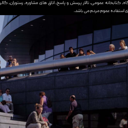
ه، کتابخانه عمومی، تالار پرسش و پاسخ، اتاق های مشاوره، رستوران، گال
ی استفاده عموم مردم می باشد.