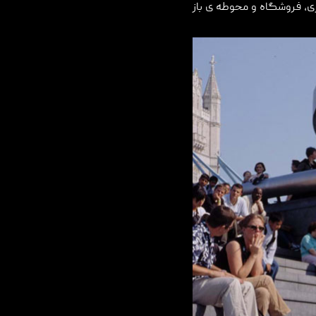
ری، فروشگاه و محوطه ی باز