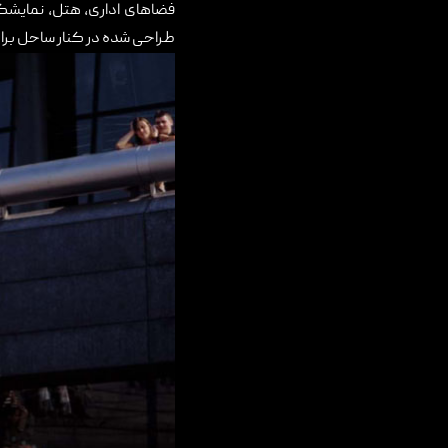
فضاهای اداری، هتل، نمایشگا
تماس با ما
طراحی شده در کنار ساحل برا