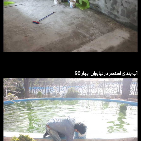
آب بندی استخر در نیاوران بهار 96