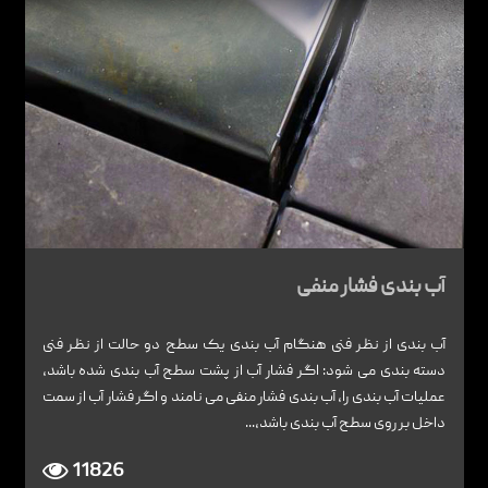
آب بندی فشار منفی
آب بندی از نظر فنی هنگام آب بندی یک سطح دو حالت از نظر فنی
دسته بندی می شود: اگر فشار آب از پشت سطح آب بندی شده باشد،
عملیات آب بندی را، آب بندی فشار منفی می نامند و اگر فشار آب از سمت
داخل بر روی سطح آب بندی باشد،...
11826