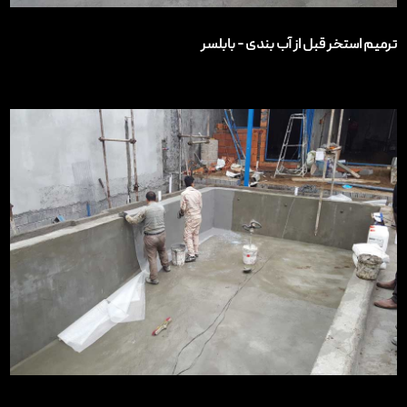
ترمیم استخر قبل از آب بندی - بابلسر