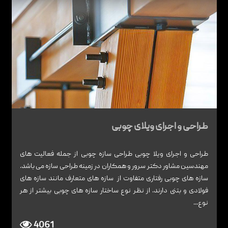
طراحی و اجرای ویلای چوبی
طراحی و اجرای ویلا چوبی طراحی سازه چوبی از جمله فعالیت های
مهندسین مشاور دکتر سرور و همکاران در زمینه طراحی سازه می باشد.
سازه های چوبی رفتاری متفاوت از سازه های متعارف مانند سازه های
فولادی و بتنی دارند. از نظر نوع ساختار سازه های چوبی بیشتر از هر
نوع...
4061