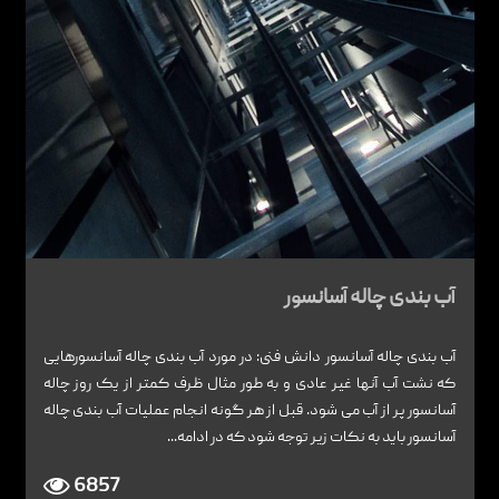
آب بندی چاله آسانسور
آب بندی چاله آسانسور دانش فنی: در مورد آب بندی چاله آسانسورهایی
که نشت آب آنها غیر عادی و به طور مثال ظرف کمتر از یک روز چاله
آسانسور پر از آب می شود. قبل از هر گونه انجام عملیات آب بندی چاله
آسانسور باید به نکات زیر توجه شود که در ادامه...
6857