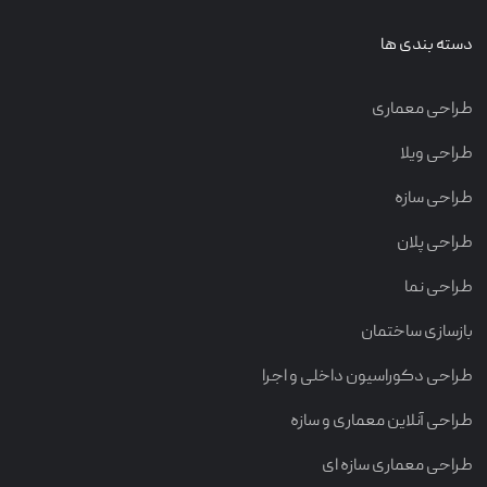
دسته بندی ها
طراحی معماری
طراحی ویلا
طراحی سازه
طراحی پلان
طراحی نما
بازسازی ساختمان
طراحی دکوراسیون داخلی و اجرا
طراحی آنلاین معماری و سازه
طراحی معماری سازه ای