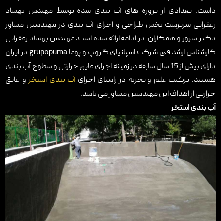
داشت. تعدادی از پروژه های آب بندی شده توسط مهندس بهشاد
زعفرانی سرپرست بخش طراحی و اجرای آب بندی در مهندسین مشاور
دکتر سرور و همکاران، در ادامه ارائه شده است. مهندس بهشاد زعفرانی
کارشناس ارشد فنی شرکت اسپانیای گروپ و پوما grupopuma در ایران
دارای بیش از 15 سال سابقه در زمینه اجرای عایق حرارتی و سطوح آب بندی
هستند. ترکیب علم و تجربه در راستای اجرای
آب بندی استخر
و عایق
حرارتی از اهداف این مهندسین مشاور می باشد.
آب بندی استخر