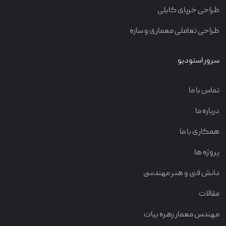
طراحی خرپای کابلی
طراحی تعاملی معماری و سازه
سرور استودیو
تماس با ما
درباره ما
همکاری با ما
پروژه ها
دانش فنی و هنر مهندسی
مقالات
مهندس معمار زهره بیات