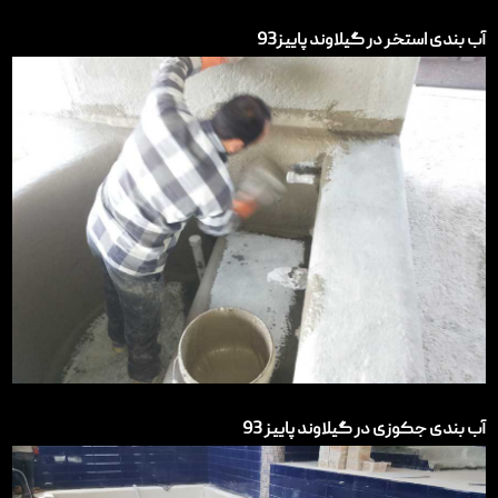
آب بندی استخر در گیلاوند پاییز93
آب بندی جکوزی در گیلاوند پاییز 93