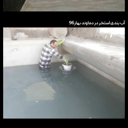
آب بندی استخر در دماوند بهار96