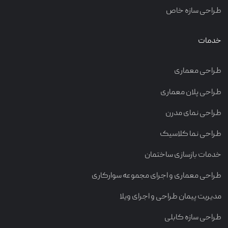
طراحی سازه خاص
خدمات
طراحی معماری
طراحی پلان معماری
طراحی نمای مدرن
طراحی نما کلاسیک
خدمات بازسازی ساختمان
طراحی معماری و اجرای مجموعه سوارکاری
مدیریت پیمان طراحی و اجرای ویلا
طراحی سازه کابلی