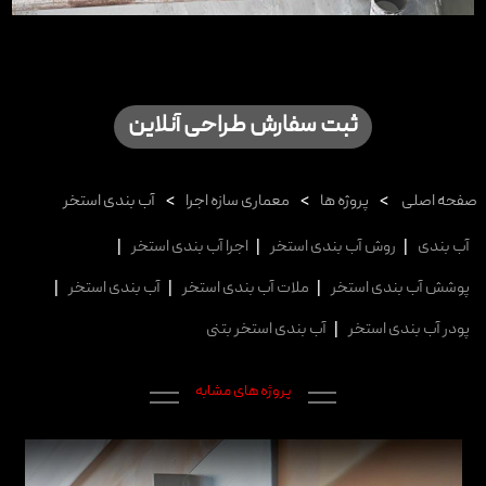
ثبت سفارش طراحی آنلاین
صفحه اصلی
>
پروژه ها
>
معماری سازه اجرا
>
آب بندی استخر
آب بندی
|
روش آب بندی استخر
|
اجرا آب بندی استخر
|
پوشش آب بندی استخر
|
ملات آب بندی استخر
|
آب بندی استخر
|
پودر آب بندی استخر
|
آب بندی استخر بتنی
پروژه های مشابه