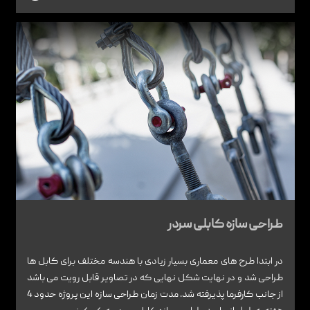
طراحی سازه کابلی سردر
در ابتدا طرح های معماری بسیار زیادی با هندسه مختلف برای کابل ها
طراحی شد و در نهایت شکل نهایی که در تصاویر قابل رویت می باشد
از جانب کارفرما پذیرفته شد. مدت زمان طراحی سازه این پروژه حدود 4