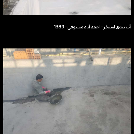
آب بندی استخر - احمد آباد مستوفی - 1389