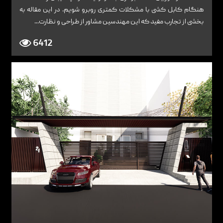
هنگام کابل کشی با مشکلات کمتری روبرو شویم. در این مقاله به
بخشی از تجارب مفید که این مهندسین مشاور از طراحی و نظارت...
6412