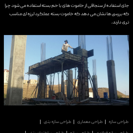
جای استفاده از سنجاقی از خاموت های با خم بسته استفاده می شود چرا
که بررسی ها نشان می دهد که خاموت بسته عملکرد لرزه ای مناسب
تری دارند.
طراحی سازه
|
طراحی معماری
|
طراحی سازه بتنی
|