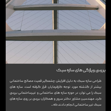
بررسی ویژگی های سازه سبک
طراحی سازه سبک به دلیل افزایش چشمگیر قمیت مصالح ساختمانی
بیشتر از گذشته مورد توجه کارفرمایان قرار گرفته است. سازه های
سبک را می توان در حوزه سازه های ساختمانی و غیرساختمانی بررسی
کرد. مهندسین مشاور دکتر سرور و همکاران بررسی بر روی سازه های
سبک غیر ساختمانی انجام دادند که...