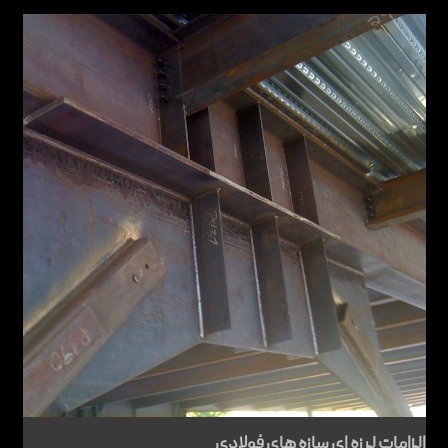
الزامات لرزه ای سازه های فولادی