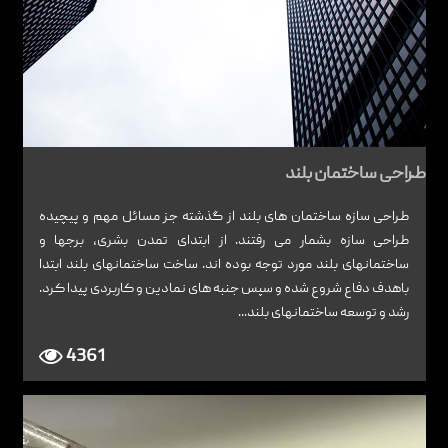
طراحی ساختمان بلند
طراحی سازه ساختمان های بلند از گذشته جز مسائل مهم و پیچیده
طراحی سازه بشمار می رفتند. از ابتدای تمدن بشری، برجها و
ساختمانهای بلند مورد توجه بوده اند. ساخت ساختمانهای بلند ابتدا
باهدف دفاع شروع شده و سپس جنبه های نمادین و کاربردی پیدا کرد.
رشد و توسعه ساختمانهای بلند...
4361