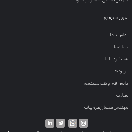
طراحی تعاملی معماری و سازه
سرور استودیو
تماس با ما
درباره ما
همکاری با ما
پروژه ها
دانش فنی و هنر مهندسی
مقالات
مهندس معمار زهره بیات