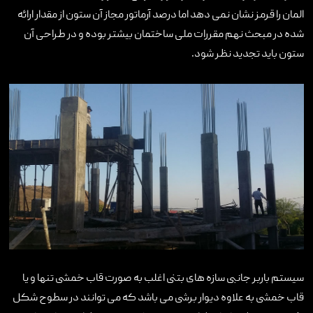
المان را قرمز نشان نمی دهد اما درصد آرماتور مجاز آن ستون از مقدار ارائه
شده در مبحث نهم مقررات ملی ساختمان بیشتر بوده و در طراحی آن
ستون باید تجدید نظر شود.
سیستم باربر جانبی سازه های بتنی اغلب به صورت قاب خمشی تنها و یا
قاب خمشی به علاوه دیوار برشی می باشد که می توانند در سطوح شکل