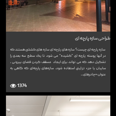
طراحی سازه پارچه ای
سازه پارچه ای چیست؟ سازه های پارچه ای سازه های کششی هستند که
در آنها پوسته پارچه ای "کشیده" می شود تا یک سطح سه بعدی را
تشکیل دهد که می تواند برای ایجاد مسقف کردن فضای بیرونی ،
سایبان یا جزء تزئینی استفاده شود. سازه‌های پارچه‌ای که گاهی به
عنوان «چادرهای...
1374