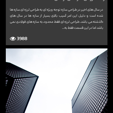
در سال های اخیر در طراحی سازه توجه ویژه ای به طراحی لرزه ای سازه ها
شده است و دلیل این امر آسیب بالای بسیار از سازه ها در سال های
گذشته می باشد. طراحی لرزه ای فقط محدود به سازه های فولادی نمی
باشد اما در این قسمت فقط به...
3988