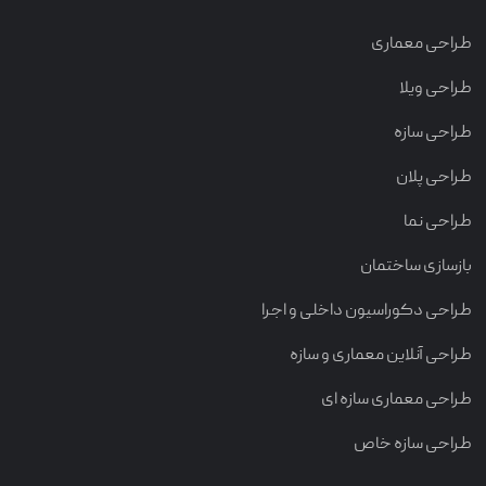
طراحی معماری
طراحی ویلا
طراحی سازه
طراحی پلان
طراحی نما
بازسازی ساختمان
طراحی دکوراسیون داخلی و اجرا
طراحی آنلاین معماری و سازه
طراحی معماری سازه ای
طراحی سازه خاص