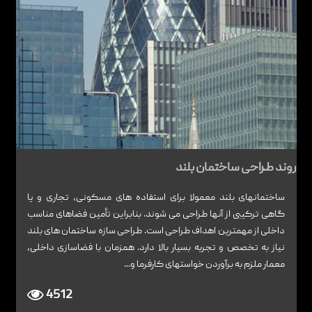
روند طراحی ساختمان بلند
ساختمانهای بلند معمولا برای استفاده های مسکونی، تجاری و یا
گاهی ترکیبی از آنها طراحی می شوند. بنابراین تأمین فضاهای مناسب
داخلی از مهمترین اهداف طراحی است. طراحی سازه ساختمان های بلند
نیاز به تخصص و تجربه بسیار بالا دارد. همزمان با فضاسازی داخلی،
معمار ملزم به برآوردن خواستهای کارفرما و...
4512