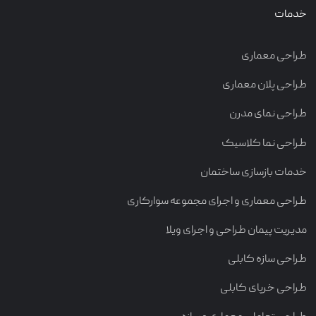
خدمات
طراحی معماری
طراحی پلان معماری
طراحی نمای مدرن
طراحی نما کلاسیک
خدمات بازسازی ساختمان
طراحی معماری و اجرای مجموعه سوارکاری
مدیریت پیمان طراحی و اجرای ویلا
طراحی سازه کابلی
طراحی خرپای کابلی