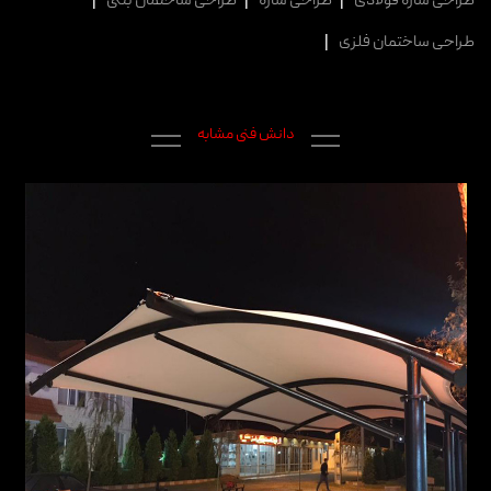
طراحی سازه فولادی
|
طراحی سازه
|
طراحی ساختمان بتنی
|
طراحی ساختمان فلزی
|
دانش فنی مشابه