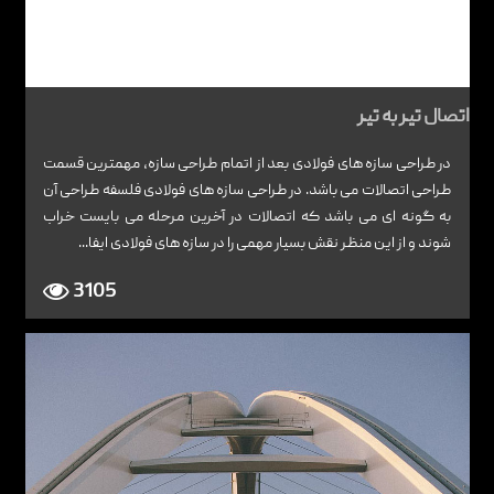
اتصال تیر به تیر
در طراحی سازه های فولادی بعد از اتمام طراحی سازه، مهمترین قسمت
طراحی اتصالات می باشد. در طراحی سازه های فولادی فلسفه طراحی آن
به گونه ای می باشد که اتصالات در آخرین مرحله می بایست خراب
شوند و از این منظر نقش بسیار مهمی را در سازه های فولادی ایفا...
3105