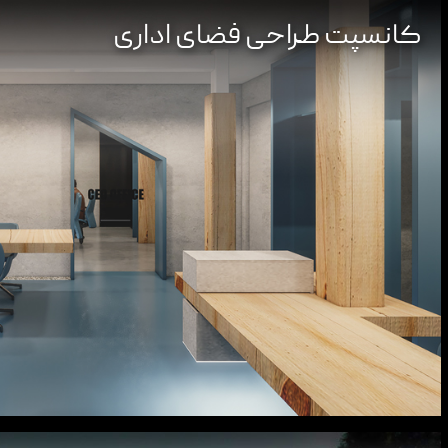
کانسپت طراحی فضای اداری