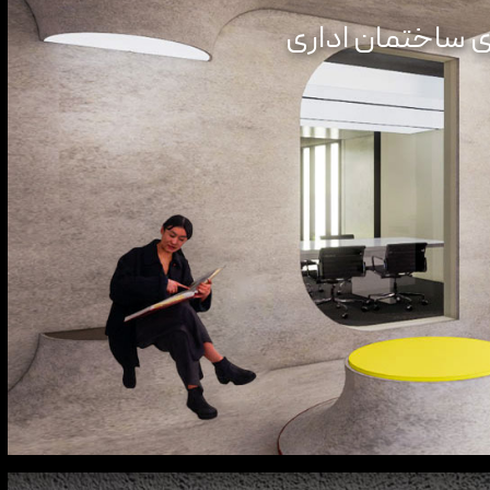
ی ساختمان اداری