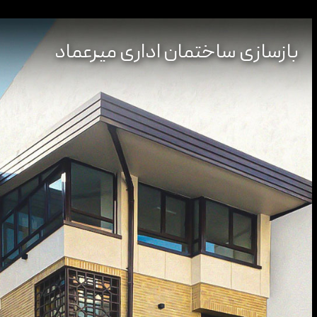
بازسازی ساختمان اداری میرعماد