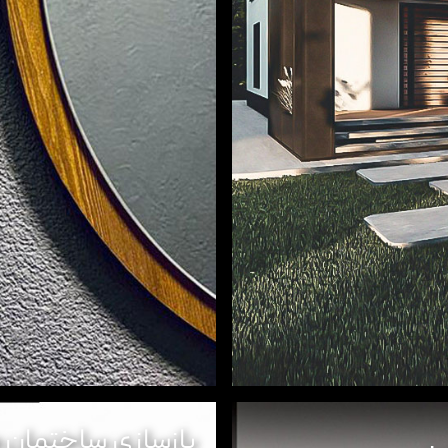
بازسازی ساختمان