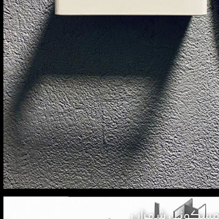
 مسکونی شهران