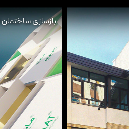
بازسازی ساختمان ا