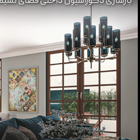
بازسازی دکوراسیون داخلی فضای نشی