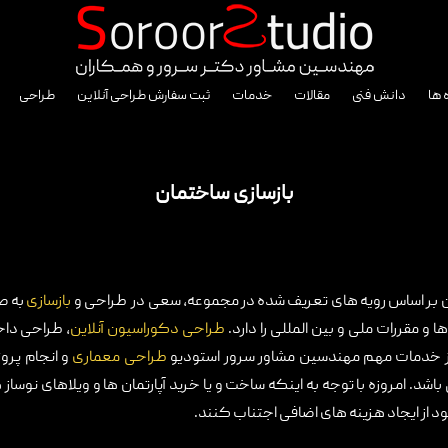
 ها
دانش فنی
مقالات
خدمات
ثبت سفارش طراحی آنلاین
طراحی
بازسازی ساختمان
 بر اساس رویه های تعریف شده در مجموعه، سعی در طراحی و
بازسازی
به ص
 و مقررات ملی و بین المللی را دارد.
طراحی دکوراسیون آنلاین
، طراحی دا
ز خدمات مهم مهندسین مشاور سرور استودیو
طراحی معماری
و انجام پرو
. امروزه با توجه به اینکه ساخت و یا خرید آپارتمان ها و ویلاهای نوساز ه
خود از ایجاد هزینه های اضافی اجتناب کنند.